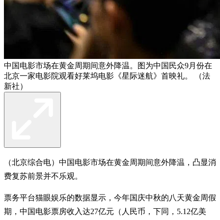
中国电影市场在黄金周期间意外降温。图为中国民众9月份在
北京一家电影院观看好莱坞电影《星际迷航》首映礼。 （法
新社）
（北京综合电）中国电影市场在黄金周期间意外降温，凸显消
费复苏前景并不乐观。
票务平台猫眼娱乐的数据显示，今年国庆中秋的八天黄金周假
期，中国电影票房收入达27亿元（人民币，下同，5.12亿美