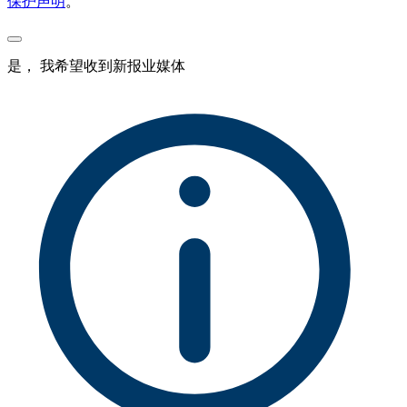
保护声明
。
是， 我希望收到新报业媒体