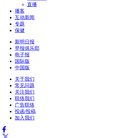
直播
播客
互动新闻
专题
保健
新明日报
早报俱乐部
电子报
国际版
中国版
关于我们
常见问题
关注我们
联络我们
广告联络
投函/投稿
加入我们