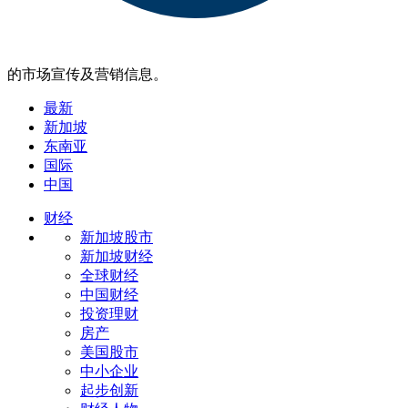
的市场宣传及营销信息。
最新
新加坡
东南亚
国际
中国
财经
新加坡股市
新加坡财经
全球财经
中国财经
投资理财
房产
美国股市
中小企业
起步创新