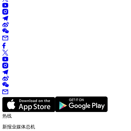
热线
新报业媒体总机