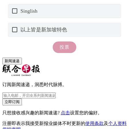
新闻速递
订阅新闻速递，洞悉时代脉搏。
立即订阅
只想接收感兴趣的新闻速递?
点击
设置您的偏好。
注册即表示我接受新报业媒体不时更新的
使用条款
及
个人资料