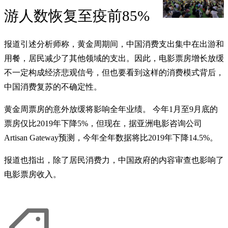
游人数恢复至疫前85%
报道引述分析师称，黄金周期间，中国消费支出集中在出游和
用餐，居民减少了其他领域的支出。因此，电影票房增长放缓
不一定构成经济悲观信号，但也要看到这样的消费模式背后，
中国消费复苏的不确定性。
黄金周票房的意外放缓将影响全年业绩。 今年1月至9月底的
票房仅比2019年下降5%，但现在，据亚洲电影咨询公司
Artisan Gateway预测，今年全年数据将比2019年下降14.5%。
报道也指出，除了居民消费力，中国政府的内容审查也影响了
电影票房收入。