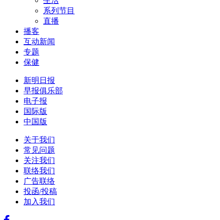
生活
系列节目
直播
播客
互动新闻
专题
保健
新明日报
早报俱乐部
电子报
国际版
中国版
关于我们
常见问题
关注我们
联络我们
广告联络
投函/投稿
加入我们