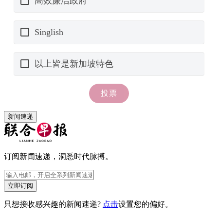
新闻速递
订阅新闻速递，洞悉时代脉搏。
立即订阅
只想接收感兴趣的新闻速递?
点击
设置您的偏好。