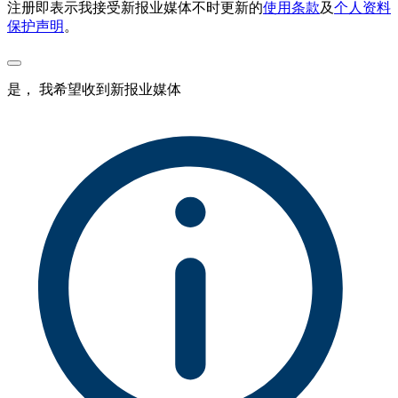
注册即表示我接受新报业媒体不时更新的
使用条款
及
个人资料
保护声明
。
是， 我希望收到新报业媒体