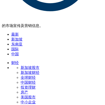
的市场宣传及营销信息。
最新
新加坡
东南亚
国际
中国
财经
新加坡股市
新加坡财经
全球财经
中国财经
投资理财
房产
美国股市
中小企业