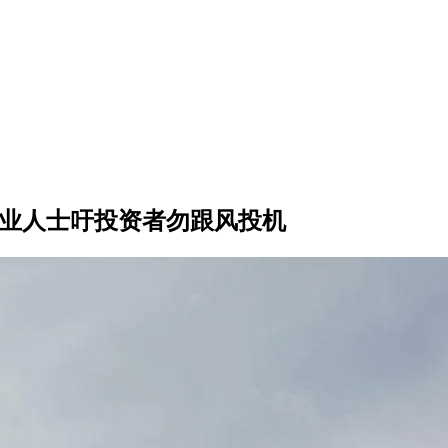
专业人士吁投资者勿跟风投机