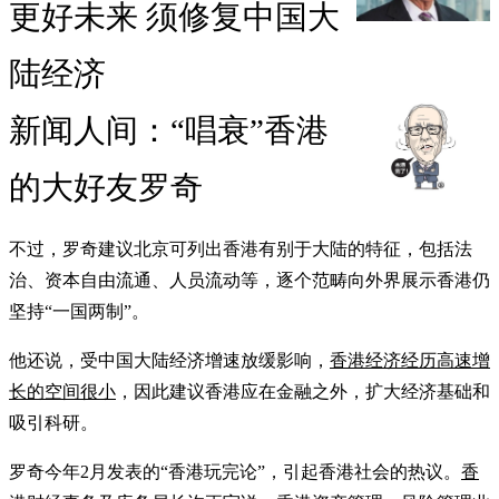
更好未来 须修复中国大
陆经济
新闻人间：“唱衰”香港
的大好友罗奇
不过，罗奇建议北京可列出香港有别于大陆的特征，包括法
治、资本自由流通、人员流动等，逐个范畴向外界展示香港仍
坚持“一国两制”。
他还说，受中国大陆经济增速放缓影响，
香港经济经历高速增
长的空间很小
，因此建议香港应在金融之外，扩大经济基础和
吸引科研。
罗奇今年2月发表的“香港玩完论”，引起香港社会的热议。
香