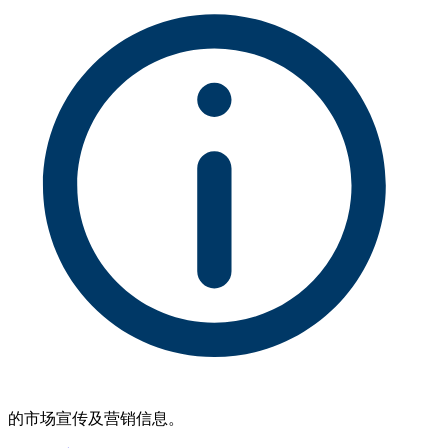
的市场宣传及营销信息。