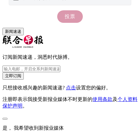
新闻速递
订阅新闻速递，洞悉时代脉搏。
立即订阅
只想接收感兴趣的新闻速递?
点击
设置您的偏好。
注册即表示我接受新报业媒体不时更新的
使用条款
及
个人资料
保护声明
。
是， 我希望收到新报业媒体