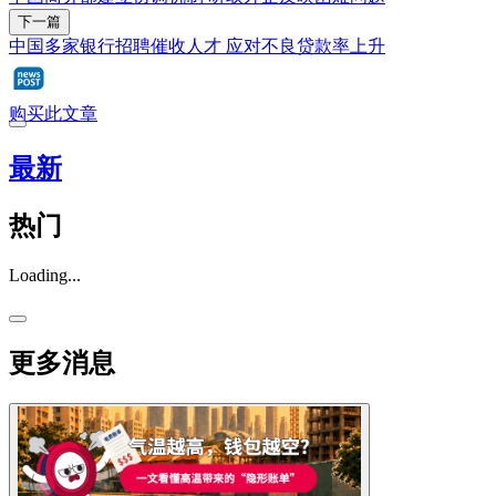
下一篇
中国多家银行招聘催收人才 应对不良贷款率上升
购买此文章
最新
热门
Loading...
更多消息