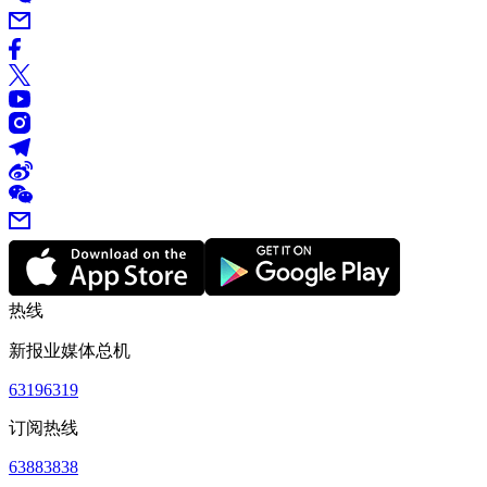
热线
新报业媒体总机
63196319
订阅热线
63883838