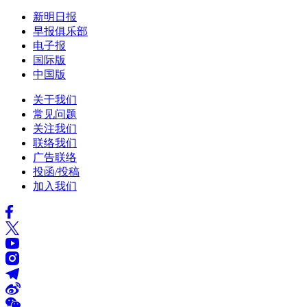
新明日报
早报俱乐部
电子报
国际版
中国版
关于我们
常见问题
关注我们
联络我们
广告联络
投函/投稿
加入我们