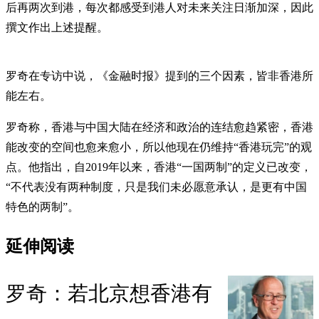
后再两次到港，每次都感受到港人对未来关注日渐加深，因此
撰文作出上述提醒。
罗奇在专访中说，《金融时报》提到的三个因素，皆非香港所
能左右。
罗奇称，香港与中国大陆在经济和政治的连结愈趋紧密，香港
能改变的空间也愈来愈小，所以他现在仍维持“香港玩完”的观
点。他指出，自2019年以来，香港“一国两制”的定义已改变，
“不代表没有两种制度，只是我们未必愿意承认，是更有中国
特色的两制”。
延伸阅读
罗奇：若北京想香港有