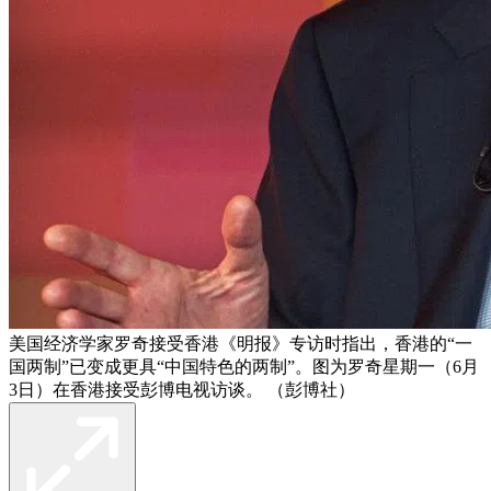
美国经济学家罗奇接受香港《明报》专访时指出，香港的“一
国两制”已变成更具“中国特色的两制”。图为罗奇星期一（6月
3日）在香港接受彭博电视访谈。 （彭博社）