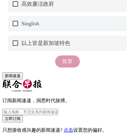
新闻速递
订阅新闻速递，洞悉时代脉搏。
立即订阅
只想接收感兴趣的新闻速递?
点击
设置您的偏好。