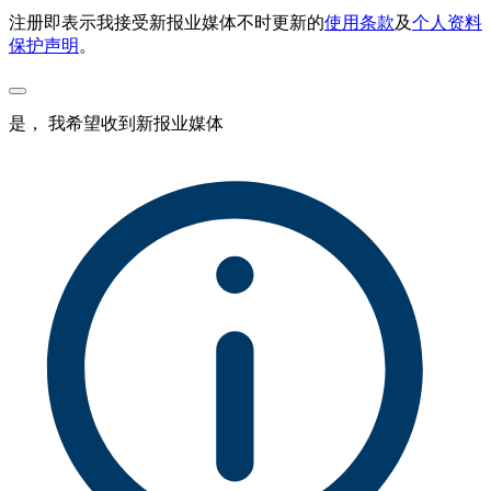
注册即表示我接受新报业媒体不时更新的
使用条款
及
个人资料
保护声明
。
是， 我希望收到新报业媒体