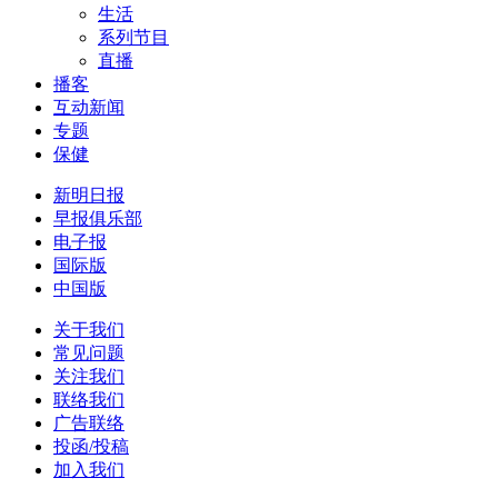
生活
系列节目
直播
播客
互动新闻
专题
保健
新明日报
早报俱乐部
电子报
国际版
中国版
关于我们
常见问题
关注我们
联络我们
广告联络
投函/投稿
加入我们