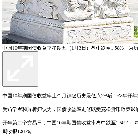
中国10年期国债收益率星期五（1月3日）盘中跌至1.58%，
中国10年期国债收益率上个月跌破历史最低点2%后，今年开年
受访学者和分析师认为，国债收益率走低既受宽松货币政策影
开年第二个交易日，中国10年期国债收益率盘中跌至1.58%，3
期收报1.81%。