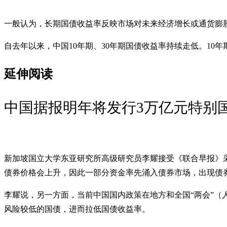
一般认为，长期国债收益率反映市场对未来经济增长或通货膨
自去年以来，中国10年期、30年期国债收益率持续走低。10年期
延伸阅读
中国据报明年将发行3万亿元特别
新加坡国立大学东亚研究所高级研究员李耀接受《联合早报》
债券价格会上升，因此一部分资金率先涌入债券市场，出现债券
李耀说，另一方面，当前中国国内政策在地方和全国“两会”
风险较低的国债，进而拉低国债收益率。