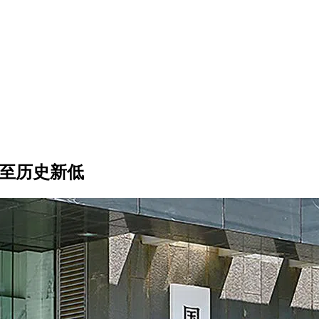
跌至历史新低