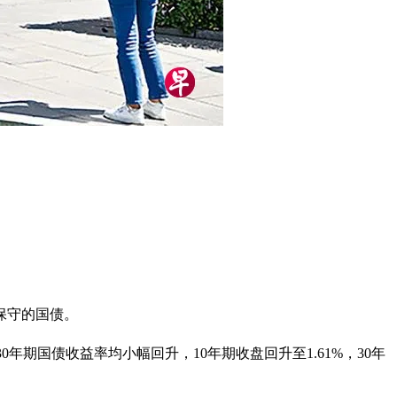
保守的国债。
0年期国债收益率均小幅回升，10年期收盘回升至1.61%，30年