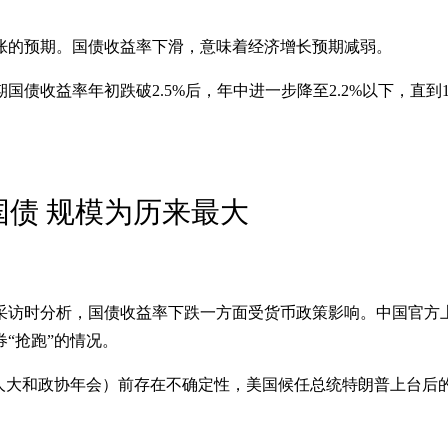
胀的预期。国债收益率下滑，意味着经济增长预期减弱。
国债收益率年初跌破2.5%后，年中进一步降至2.2%以下，直到1
国债 规模为历来最大
采访时分析，国债收益率下跌一方面受货币政策影响。中国官方
“抢跑”的情况。
（人大和政协年会）前存在不确定性，美国候任总统特朗普上台后