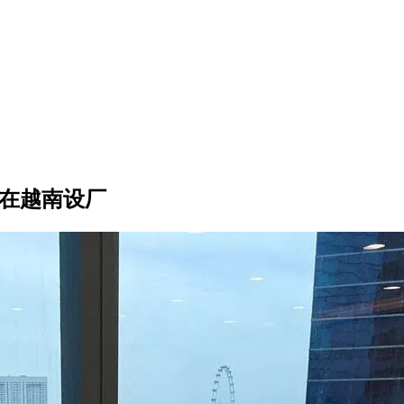
商在越南设厂