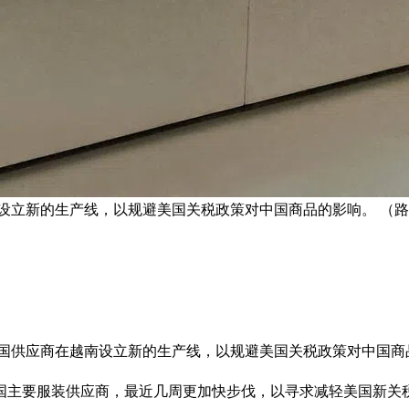
南设立新的生产线，以规避美国关税政策对中国商品的影响。 （
其中国供应商在越南设立新的生产线，以规避美国关税政策对中国商
国主要服装供应商，最近几周更加快步伐，以寻求减轻美国新关