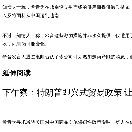
知情人士称，希音为在越南设立生产线的供应商提供激励措施，
以及将面料从中国运到越南。
不过，知情人士称，希音这些激励措施并非永久提供，仅适用
段，计划仍可能变化。
希音发言人通过电邮否认了该公司计划增加越南产能的消息，
延伸阅读
下午察：特朗普即兴式贸易政策 
希音为寻求减轻美国对中国商品实施惩罚性政策影响，努力在供