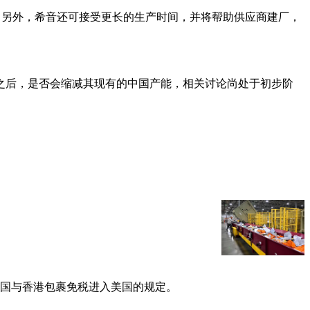
。另外，希音还可接受更长的生产时间，并将帮助供应商建厂，
之后，是否会缩减其现有的中国产能，相关讨论尚处于初步阶
中国与香港包裹免税进入美国的规定。