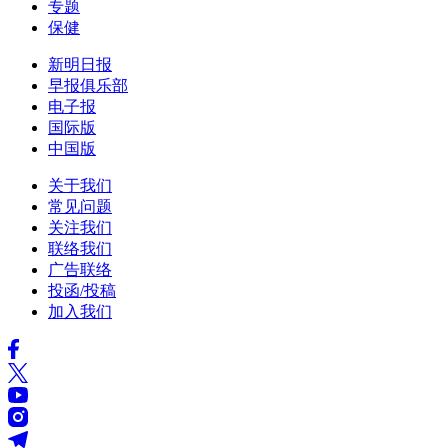
专题
保健
新明日报
早报俱乐部
电子报
国际版
中国版
关于我们
常见问题
关注我们
联络我们
广告联络
投函/投稿
加入我们