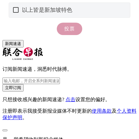
新闻速递
订阅新闻速递，洞悉时代脉搏。
立即订阅
只想接收感兴趣的新闻速递?
点击
设置您的偏好。
注册即表示我接受新报业媒体不时更新的
使用条款
及
个人资料
保护声明
。