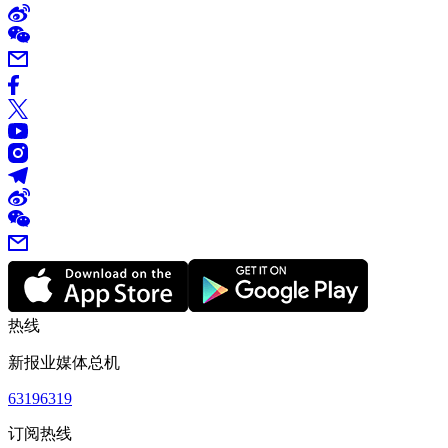
热线
新报业媒体总机
63196319
订阅热线