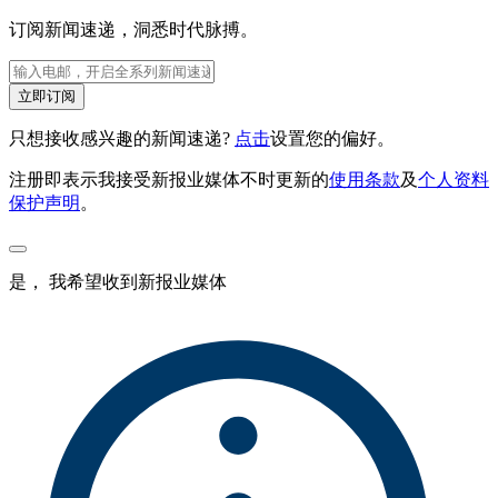
订阅新闻速递，洞悉时代脉搏。
立即订阅
只想接收感兴趣的新闻速递?
点击
设置您的偏好。
注册即表示我接受新报业媒体不时更新的
使用条款
及
个人资料
保护声明
。
是， 我希望收到新报业媒体