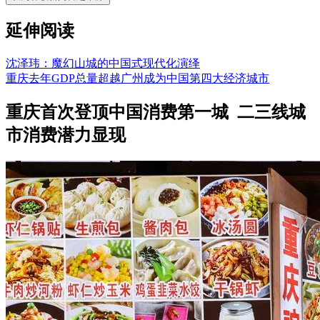
延伸阅读
沈泽玮：魔幻山城的中国式现代化演绎
重庆去年GDP总量超越广州成为中国第四大经济城市
重庆首次登顶中国消费第一城 二三线城
市消费潜力显现