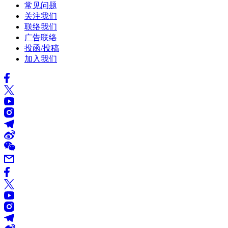
常见问题
关注我们
联络我们
广告联络
投函/投稿
加入我们