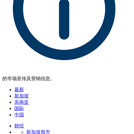
的市场宣传及营销信息。
最新
新加坡
东南亚
国际
中国
财经
新加坡股市