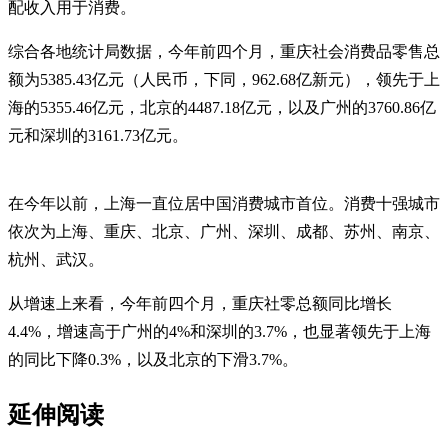
配收入用于消费。
综合各地统计局数据，今年前四个月，重庆社会消费品零售总
额为5385.43亿元（人民币，下同，962.68亿新元），领先于上
海的5355.46亿元，北京的4487.18亿元，以及广州的3760.86亿
元和深圳的3161.73亿元。
在今年以前，上海一直位居中国消费城市首位。消费十强城市
依次为上海、重庆、北京、广州、深圳、成都、苏州、南京、
杭州、武汉。
从增速上来看，今年前四个月，重庆社零总额同比增长
4.4%，增速高于广州的4%和深圳的3.7%，也显著领先于上海
的同比下降0.3%，以及北京的下滑3.7%。
延伸阅读