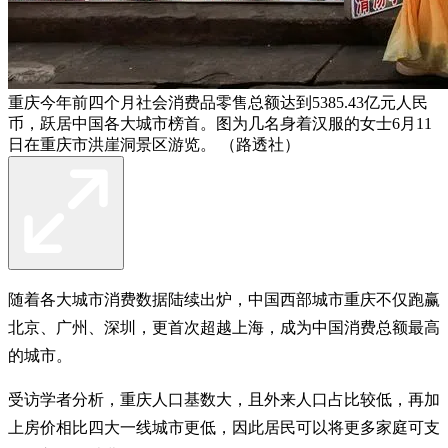
重庆今年前四个月社会消费品零售总额达到5385.43亿元人民
币，跃居中国各大城市榜首。图为几名身着汉服的女士6月11
日在重庆市洪崖洞景区游览。 （路透社）
随着各大城市消费数据陆续出炉，中国西部城市重庆不仅跑赢
北京、广州、深圳，更首次超越上海，成为中国消费总额最高
的城市。
受访学者分析，重庆人口基数大，且外来人口占比较低，再加
上房价相比四大一线城市更低，因此居民可以将更多家庭可支