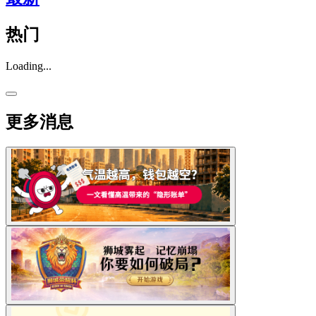
热门
Loading...
更多消息