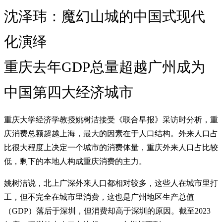
沈泽玮：魔幻山城的中国式现代
化演绎
重庆去年GDP总量超越广州成为
中国第四大经济城市
重庆大学经济学教授姚树洁接受《联合早报》采访时分析，重
庆消费总额超越上海，最大的因素在于人口结构。外来人口占
比很大程度上决定一个城市的消费体量，重庆外来人口占比较
低，剩下的本地人构成重庆消费的主力。
姚树洁说，北上广深外来人口都相对较多，这些人在城市里打
工，但不完全在城市里消费，这也是广州地区生产总值
（GDP）落后于深圳，但消费却高于深圳的原因。截至2023