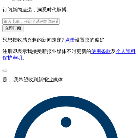
订阅新闻速递，洞悉时代脉搏。
立即订阅
只想接收感兴趣的新闻速递?
点击
设置您的偏好。
注册即表示我接受新报业媒体不时更新的
使用条款
及
个人资料
保护声明
。
是， 我希望收到新报业媒体