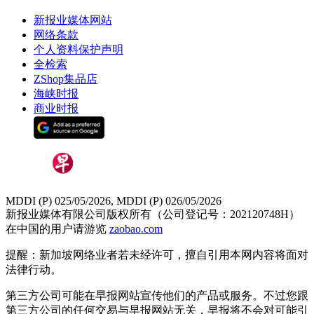
新报业媒体网站
网络条款
个人资料保护声明
全检索
ZShop集品店
海峡时报
商业时报
MDDI (P) 025/05/2026, MDDI (P) 026/05/2026
新报业媒体有限公司版权所有（公司登记号：202120748H）
在中国的用户请游览
zaobao.com
提醒：新加坡网络业者若未经许可，擅自引用本网内容将面对
法律行动。
第三方公司可能在早报网站宣传他们的产品或服务。不过您跟
第三方公司的任何交易与早报网站无关，早报将不会对可能引