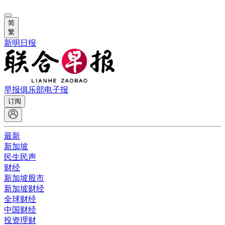
简
繁
新明日报
早报俱乐部
电子报
订阅
最新
新加坡
民生民声
财经
新加坡股市
新加坡财经
全球财经
中国财经
投资理财