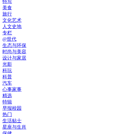
特写
美食
旅行
文化艺术
人文史地
专栏
@世代
生态与环保
时尚与美容
设计与家居
光影
科玩
科普
汽车
心事家事
精选
特辑
早报校园
热门
生活贴士
星座与生肖
保健