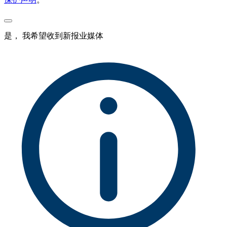
是， 我希望收到新报业媒体