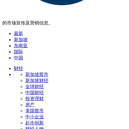
的市场宣传及营销信息。
最新
新加坡
东南亚
国际
中国
财经
新加坡股市
新加坡财经
全球财经
中国财经
投资理财
房产
美国股市
中小企业
起步创新
财经人物