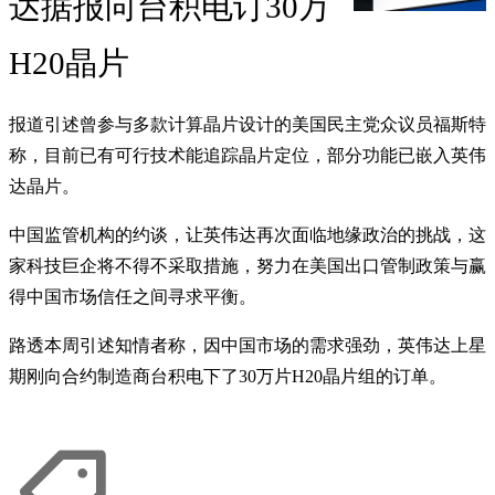
达据报向台积电订30万
H20晶片
报道引述曾参与多款计算晶片设计的美国民主党众议员福斯特
称，目前已有可行技术能追踪晶片定位，部分功能已嵌入英伟
达晶片。
中国监管机构的约谈，让英伟达再次面临地缘政治的挑战，这
家科技巨企将不得不采取措施，努力在美国出口管制政策与赢
得中国市场信任之间寻求平衡。
路透本周引述知情者称，因中国市场的需求强劲，英伟达上星
期刚向合约制造商台积电下了30万片H20晶片组的订单。