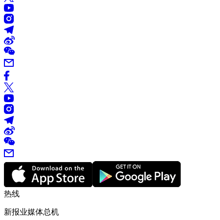
热线
新报业媒体总机