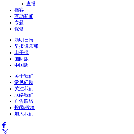
直播
播客
互动新闻
专题
保健
新明日报
早报俱乐部
电子报
国际版
中国版
关于我们
常见问题
关注我们
联络我们
广告联络
投函/投稿
加入我们