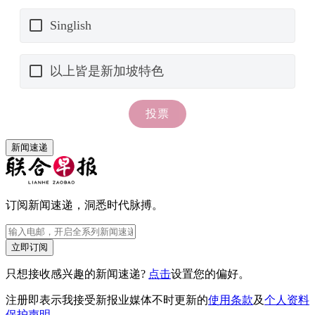
新闻速递
订阅新闻速递，洞悉时代脉搏。
立即订阅
只想接收感兴趣的新闻速递?
点击
设置您的偏好。
注册即表示我接受新报业媒体不时更新的
使用条款
及
个人资料
保护声明
。