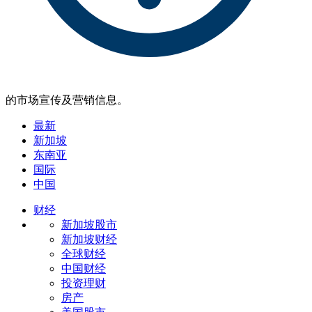
的市场宣传及营销信息。
最新
新加坡
东南亚
国际
中国
财经
新加坡股市
新加坡财经
全球财经
中国财经
投资理财
房产