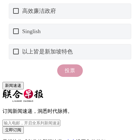
新闻速递
订阅新闻速递，洞悉时代脉搏。
立即订阅