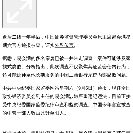
退居二线一年半后，中国证券监督管理委员会原主席易会满星
期六官方通报被查，证实
外界传言
。
据悉，易会满的多名亲属已被一并带走调查，案件可能涉及家
族式腐败。分析指出，此次调查不仅聚焦其证监会任内行为，
还可能延伸至他长期服务的中国工商银行系统内部腐败问题。
中共中央纪委国家监委网站星期六（9月6日）通报，现任全国
政协经济委员会副主任的易会满涉嫌严重违纪违法，目前正接
受中央纪委国家监委纪律审查和监察调查。中国今年官宣被查
的中管干部人数由此升至41人。