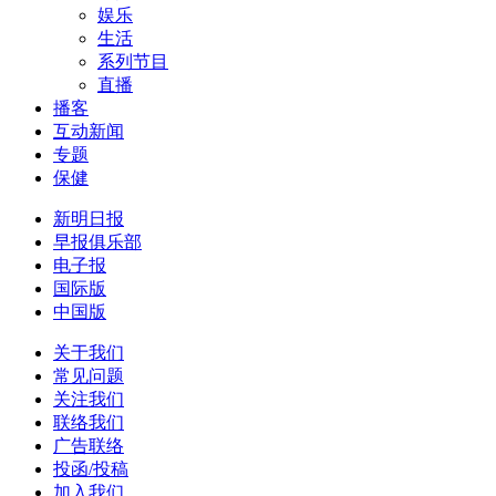
娱乐
生活
系列节目
直播
播客
互动新闻
专题
保健
新明日报
早报俱乐部
电子报
国际版
中国版
关于我们
常见问题
关注我们
联络我们
广告联络
投函/投稿
加入我们