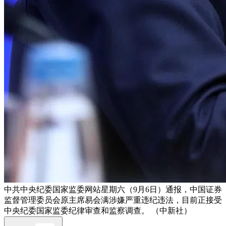
中共中央纪委国家监委网站星期六（9月6日）通报，中国证券
监督管理委员会原主席易会满涉嫌严重违纪违法，目前正接受
中央纪委国家监委纪律审查和监察调查。 （中新社）