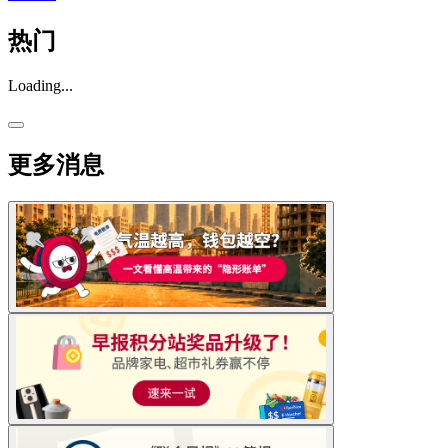
热门
Loading...
更多消息