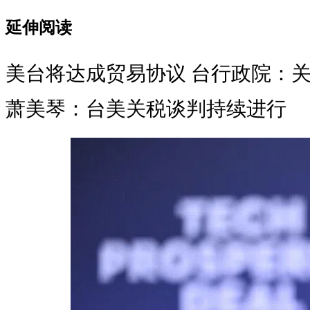
延伸阅读
美台将达成贸易协议 台行政院：
萧美琴：台美关税谈判持续进行