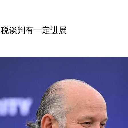
关税谈判有一定进展