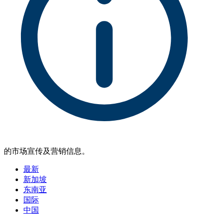
的市场宣传及营销信息。
最新
新加坡
东南亚
国际
中国