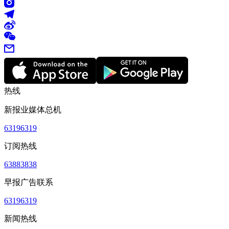
热线
新报业媒体总机
63196319
订阅热线
63883838
早报广告联系
63196319
新闻热线