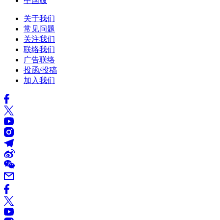
中国版
关于我们
常见问题
关注我们
联络我们
广告联络
投函/投稿
加入我们