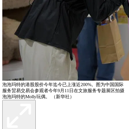
泡泡玛特的港股股价今年迄今已上涨近200%。图为中国国际
服务贸易交易会参观者今年9月11日在文旅服务专题展区拍摄
泡泡玛特的Molly玩偶。 （新华社）