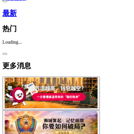
最新
热门
Loading...
更多消息