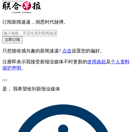
订阅新闻速递，洞悉时代脉搏。
立即订阅
只想接收感兴趣的新闻速递?
点击
设置您的偏好。
注册即表示我接受新报业媒体不时更新的
使用条款
及
个人资料
保护声明
。
是， 我希望收到新报业媒体