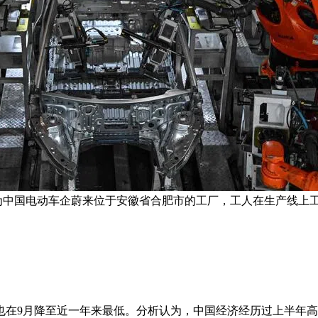
为中国电动车企蔚来位于安徽省合肥市的工厂，工人在生产线上工
也在9月降至近一年来最低。分析认为，中国经济经历过上半年