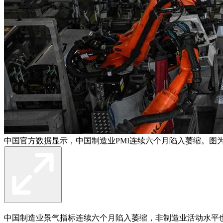
中国官方数据显示，中国制造业PMI连续六个月陷入萎缩。图
中国制造业景气指标连续六个月陷入萎缩，非制造业活动水平