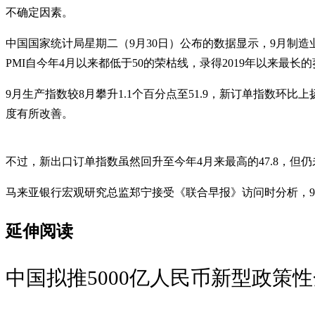
不确定因素。
中国国家统计局星期二（9月30日）公布的数据显示，9月制造业
PMI自今年4月以来都低于50的荣枯线，录得2019年以来最长
9月生产指数较8月攀升1.1个百分点至51.9，新订单指数环
度有所改善。
不过，新出口订单指数虽然回升至今年4月来最高的47.8，
马来亚银行宏观研究总监郑宁接受《联合早报》访问时分析，9
延伸阅读
中国拟推5000亿人民币新型政策