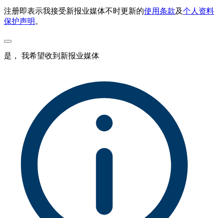
注册即表示我接受新报业媒体不时更新的
使用条款
及
个人资料
保护声明
。
是， 我希望收到新报业媒体