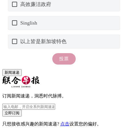
新闻速递
订阅新闻速递，洞悉时代脉搏。
立即订阅
只想接收感兴趣的新闻速递?
点击
设置您的偏好。