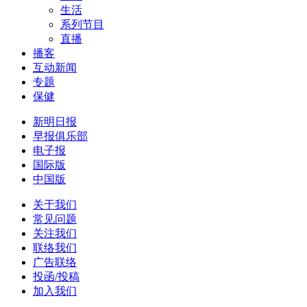
生活
系列节目
直播
播客
互动新闻
专题
保健
新明日报
早报俱乐部
电子报
国际版
中国版
关于我们
常见问题
关注我们
联络我们
广告联络
投函/投稿
加入我们