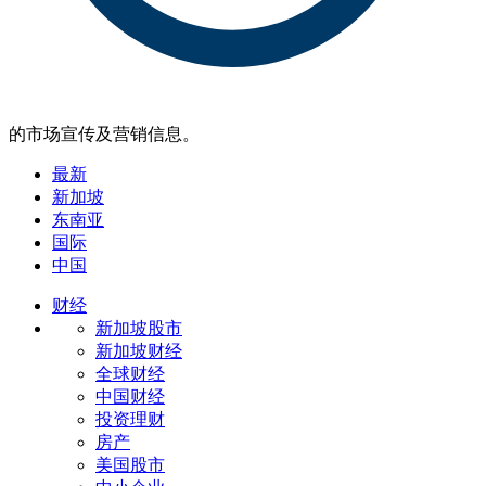
的市场宣传及营销信息。
最新
新加坡
东南亚
国际
中国
财经
新加坡股市
新加坡财经
全球财经
中国财经
投资理财
房产
美国股市