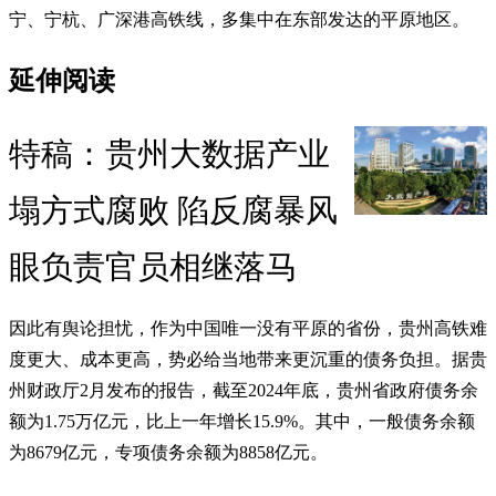
宁、宁杭、广深港高铁线，多集中在东部发达的平原地区。
延伸阅读
特稿：贵州大数据产业
塌方式腐败 陷反腐暴风
眼负责官员相继落马
因此有舆论担忧，作为中国唯一没有平原的省份，贵州高铁难
度更大、成本更高，势必给当地带来更沉重的债务负担。据贵
州财政厅2月发布的报告，截至2024年底，贵州省政府债务余
额为1.75万亿元，比上一年增长15.9%。其中，一般债务余额
为8679亿元，专项债务余额为8858亿元。