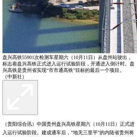
盘兴高铁55901次检测车星期六（10月11日）从盘州站驶出，
标志着盘兴高铁正式进入运行试验阶段，开通进入倒计时。盘
兴高铁是贵州省实现“市市通高铁”目标的最后一个项目。
（中新社）
（贵阳综合讯）中国贵州盘兴高铁星期六（10月11日）正式进
入运行试验阶段。建成通车后，“地无三里平”的内陆省贵州将