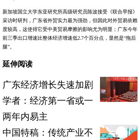
新加坡国立大学东亚研究所高级研究员陈波接受《联合早报》
采访时研判，广东省外贸实力最为强劲，但因此对外贸易依赖
度较高，这使得它受中美贸易摩擦的影响尤为明显；广东今年
前三季出口增速比整体经济增速低2.7个百分点，显然是“拖后
腿”。
延伸阅读
广东经济增长失速加剧
学者：经济第一省或一
两年内易主
中国特稿：传统产业不