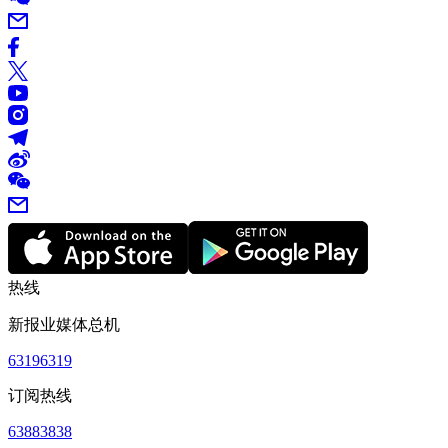
热线
新报业媒体总机
63196319
订阅热线
63883838