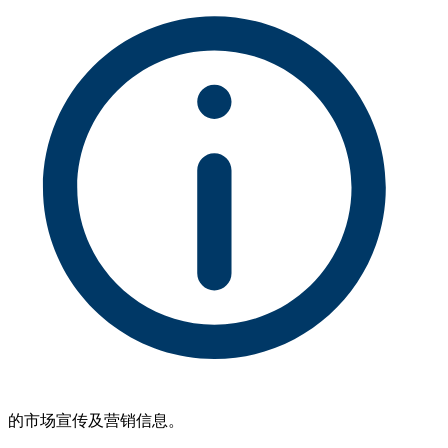
的市场宣传及营销信息。