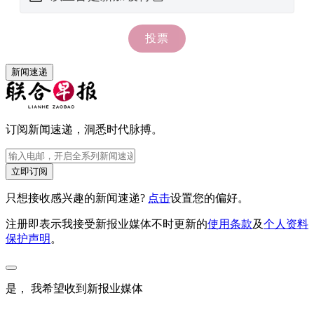
新闻速递
订阅新闻速递，洞悉时代脉搏。
立即订阅
只想接收感兴趣的新闻速递?
点击
设置您的偏好。
注册即表示我接受新报业媒体不时更新的
使用条款
及
个人资料
保护声明
。
是， 我希望收到新报业媒体