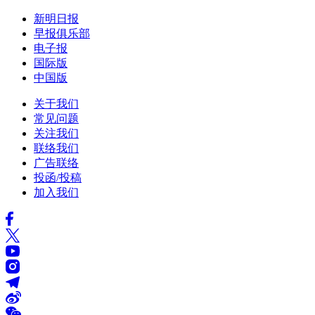
新明日报
早报俱乐部
电子报
国际版
中国版
关于我们
常见问题
关注我们
联络我们
广告联络
投函/投稿
加入我们