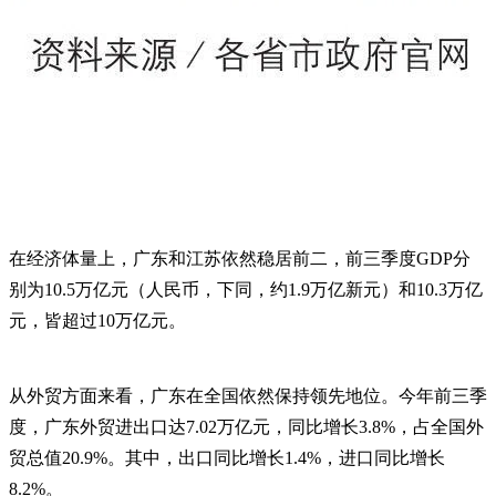
在经济体量上，广东和江苏依然稳居前二，前三季度GDP分
别为10.5万亿元（人民币，下同，约1.9万亿新元）和10.3万亿
元，皆超过10万亿元。
从外贸方面来看，广东在全国依然保持领先地位。今年前三季
度，广东外贸进出口达7.02万亿元，同比增长3.8%，占全国外
贸总值20.9%。其中，出口同比增长1.4%，进口同比增长
8.2%。