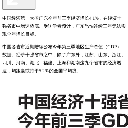
中国经济第一大省广东今年前三季经济增长4.1%，在经济十
强省市中增速垫底。受访学者预计，广东恐怕连续三年无法实
现全年增长目标。
中国各省市近期陆续公布今年第三季地区生产总值（GDP）
数据。经济十强省市之中，除了广东外，江苏、山东、浙江、
四川、河南、湖北、福建、上海和湖南这九个省市的经济增
速，均跑赢或持平5.2％的全国平均线。