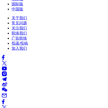
国际版
中国版
关于我们
常见问题
关注我们
联络我们
广告联络
投函/投稿
加入我们