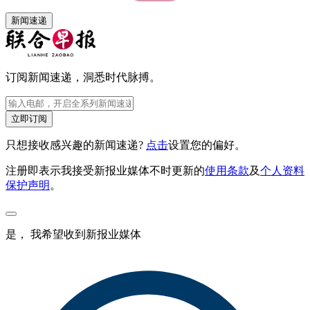
新闻速递
订阅新闻速递，洞悉时代脉搏。
立即订阅
只想接收感兴趣的新闻速递?
点击
设置您的偏好。
注册即表示我接受新报业媒体不时更新的
使用条款
及
个人资料
保护声明
。
是， 我希望收到新报业媒体