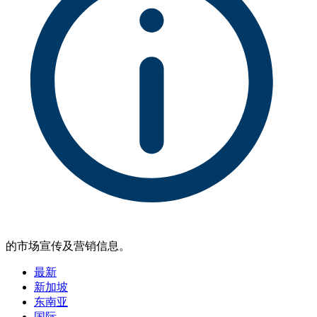
的市场宣传及营销信息。
最新
新加坡
东南亚
国际