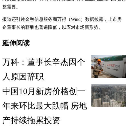
整需要。
报道还引述金融信息服务商万得（Wind）数据披露，上市房
企董事长的薪酬也普遍降低，以应对市场新形势。
延伸阅读
万科：董事长辛杰因个
人原因辞职
中国10月新房价格创一
年来环比最大跌幅 房地
产持续拖累投资