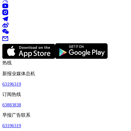
热线
新报业媒体总机
63196319
订阅热线
63883838
早报广告联系
63196319