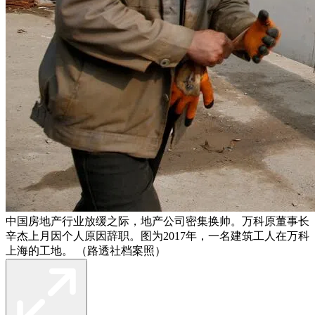
中国房地产行业放缓之际，地产公司密集换帅。万科原董事长
辛杰上月因个人原因辞职。图为2017年，一名建筑工人在万科
上海的工地。 （路透社档案照）