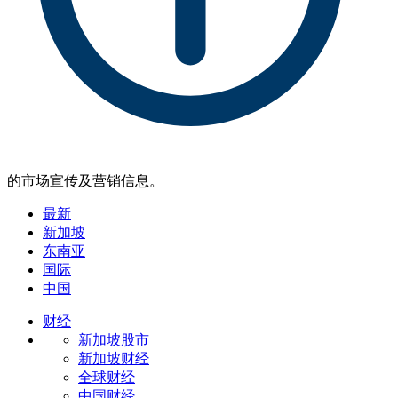
的市场宣传及营销信息。
最新
新加坡
东南亚
国际
中国
财经
新加坡股市
新加坡财经
全球财经
中国财经