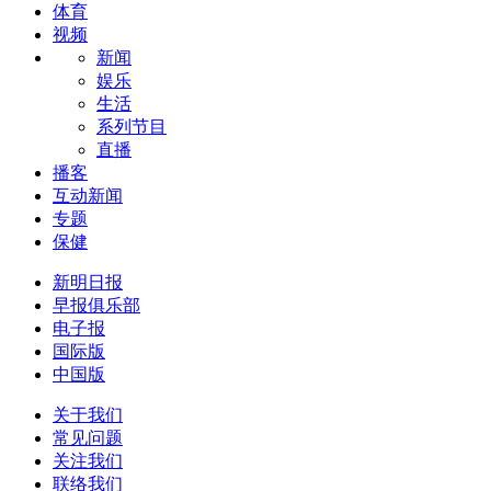
体育
视频
新闻
娱乐
生活
系列节目
直播
播客
互动新闻
专题
保健
新明日报
早报俱乐部
电子报
国际版
中国版
关于我们
常见问题
关注我们
联络我们