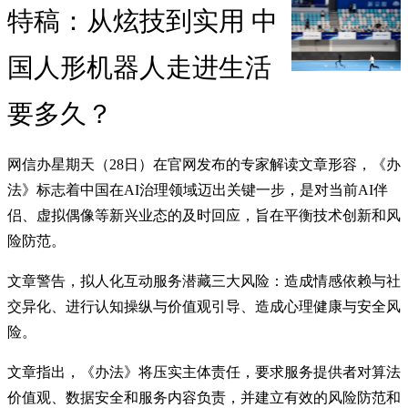
特稿：从炫技到实用 中
国人形机器人走进生活
要多久？
网信办星期天（28日）在官网发布的专家解读文章形容，《办
法》标志着中国在AI治理领域迈出关键一步，是对当前AI伴
侣、虚拟偶像等新兴业态的及时回应，旨在平衡技术创新和风
险防范。
文章警告，拟人化互动服务潜藏三大风险：造成情感依赖与社
交异化、进行认知操纵与价值观引导、造成心理健康与安全风
险。
文章指出，《办法》将压实主体责任，要求服务提供者对算法
价值观、数据安全和服务内容负责，并建立有效的风险防范和