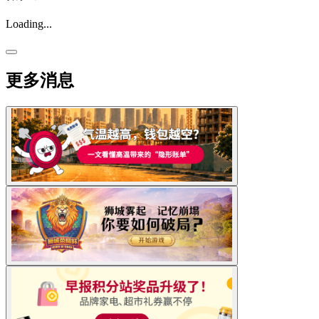
Loading...
更多消息