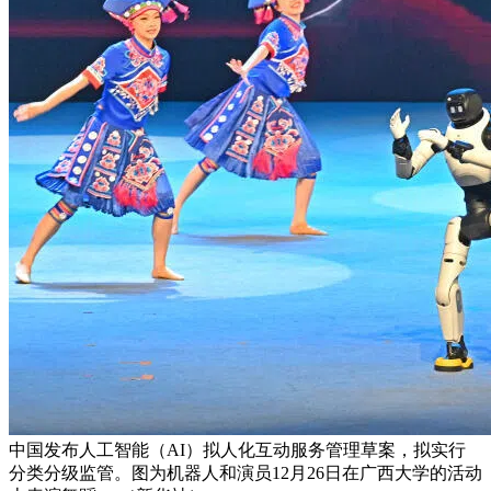
中国发布人工智能（AI）拟人化互动服务管理草案，拟实行
分类分级监管。图为机器人和演员12月26日在广西大学的活动