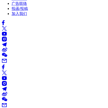
广告联络
投函/投稿
加入我们