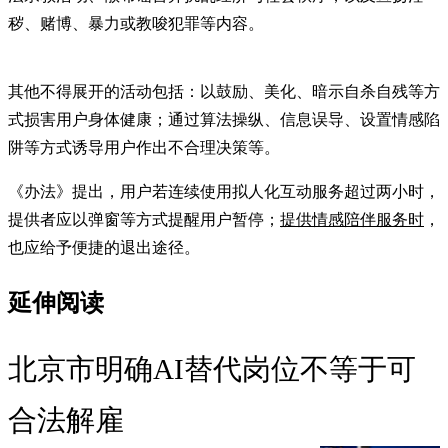
秽、赌博、暴力或教唆犯罪等内容。
其他不得展开的活动包括：以鼓励、美化、暗示自杀自残等方
式损害用户身体健康；通过算法操纵、信息误导、设置情感陷
阱等方式诱导用户作出不合理决策等。
《办法》提出，用户若连续使用拟人化互动服务超过两小时，
提供者应以弹窗等方式提醒用户暂停；
提供情感陪伴服务时
，
也应给予便捷的退出途径。
延伸阅读
北京市明确AI替代岗位不等于可
合法解雇