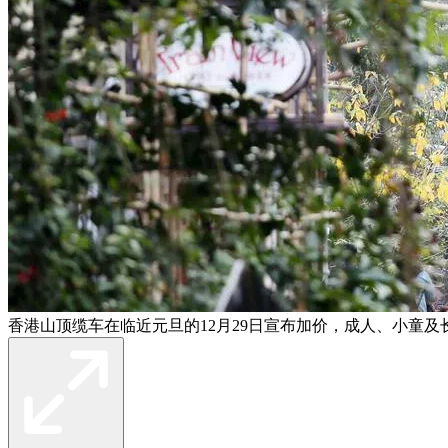
香港山顶缆车在临近元旦的12月29日宣布加价，成人、小童及长者