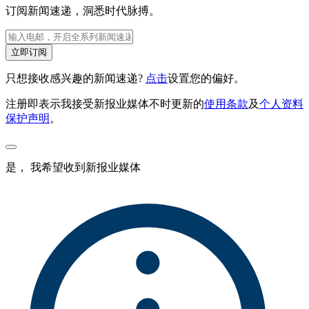
订阅新闻速递，洞悉时代脉搏。
立即订阅
只想接收感兴趣的新闻速递?
点击
设置您的偏好。
注册即表示我接受新报业媒体不时更新的
使用条款
及
个人资料
保护声明
。
是， 我希望收到新报业媒体