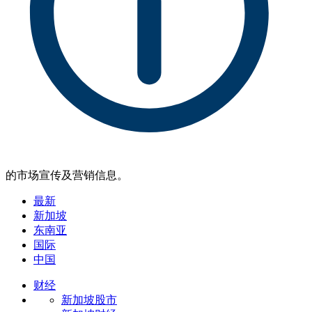
的市场宣传及营销信息。
最新
新加坡
东南亚
国际
中国
财经
新加坡股市