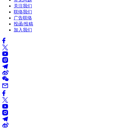
关注我们
联络我们
广告联络
投函/投稿
加入我们