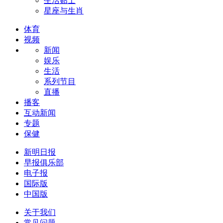
生活贴士
星座与生肖
体育
视频
新闻
娱乐
生活
系列节目
直播
播客
互动新闻
专题
保健
新明日报
早报俱乐部
电子报
国际版
中国版
关于我们
常见问题