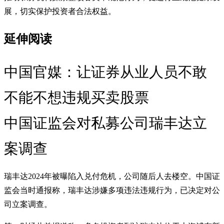
展，切实保护投资者合法权益。
延伸阅读
中国官媒：让证券从业人员不敢
不能不想违规买卖股票
中国证监会对私募公司瑞丰达立
案调查
瑞丰达2024年被曝陷入兑付危机，公司随后人去楼空。中国证
监会当时通报称，瑞丰达涉嫌多项违法违规行为，已决定对公
司立案调查。