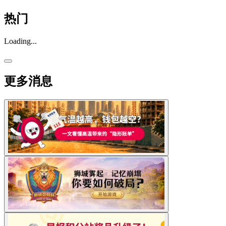
热门
Loading...
更多消息