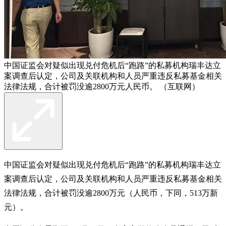
中国证监会对疑似出现兑付危机后“跑路”的私募机构瑞丰达立
案调查后认定，公司及关联机构和人员严重违反私募基金相关
法律法规，合计被罚没逾2800万元人民币。 （互联网）
中国证监会对疑似出现兑付危机后“跑路”的私募机构瑞丰达立
案调查后认定，公司及关联机构和人员严重违反私募基金相关
法律法规，合计被罚没逾2800万元（人民币，下同，513万新
元）。