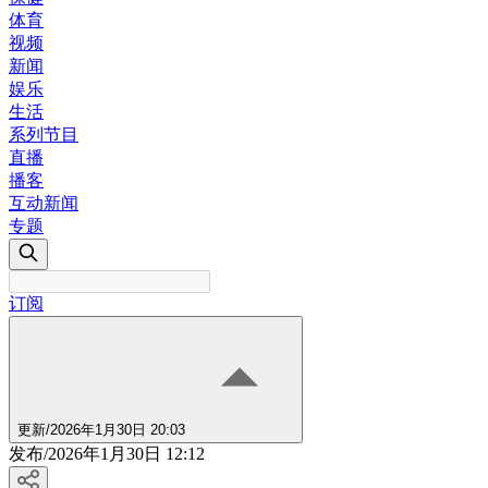
体育
视频
新闻
娱乐
生活
系列节目
直播
播客
互动新闻
专题
订阅
更新
/
2026年1月30日 20:03
发布
/
2026年1月30日 12:12