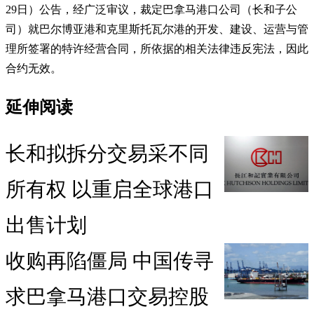
29日）公告，经广泛审议，裁定巴拿马港口公司（长和子公
司）就巴尔博亚港和克里斯托瓦尔港的开发、建设、运营与管
理所签署的特许经营合同，所依据的相关法律违反宪法，因此
合约无效。
延伸阅读
长和拟拆分交易采不同
所有权 以重启全球港口
出售计划
收购再陷僵局 中国传寻
求巴拿马港口交易控股