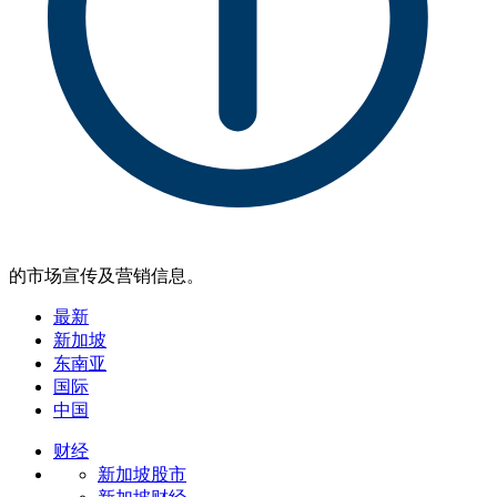
的市场宣传及营销信息。
最新
新加坡
东南亚
国际
中国
财经
新加坡股市