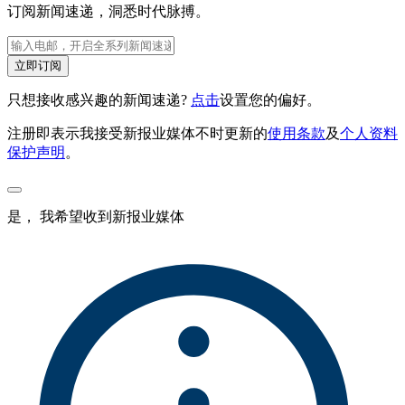
订阅新闻速递，洞悉时代脉搏。
立即订阅
只想接收感兴趣的新闻速递?
点击
设置您的偏好。
注册即表示我接受新报业媒体不时更新的
使用条款
及
个人资料
保护声明
。
是， 我希望收到新报业媒体