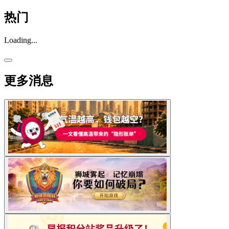
热门
Loading...
更多消息