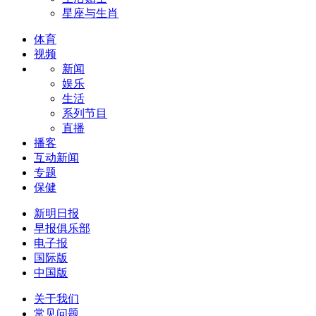
星座与生肖
体育
视频
新闻
娱乐
生活
系列节目
直播
播客
互动新闻
专题
保健
新明日报
早报俱乐部
电子报
国际版
中国版
关于我们
常见问题