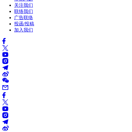
关注我们
联络我们
广告联络
投函/投稿
加入我们