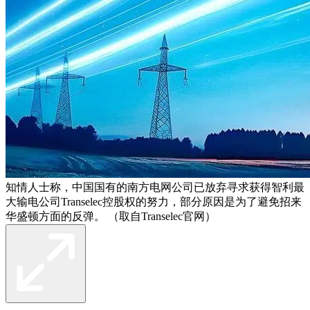
知情人士称，中国国有的南方电网公司已放弃寻求获得智利最
大输电公司Transelec控股权的努力，部分原因是为了避免招来
华盛顿方面的反弹。 （取自Transelec官网）