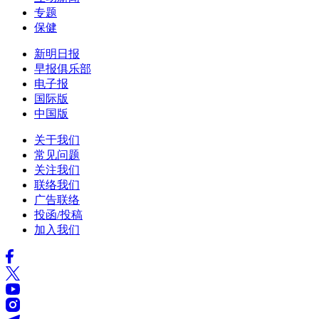
专题
保健
新明日报
早报俱乐部
电子报
国际版
中国版
关于我们
常见问题
关注我们
联络我们
广告联络
投函/投稿
加入我们