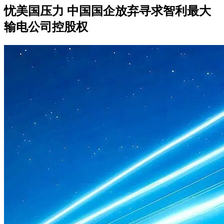
忧美国压力 中国国企放弃寻求智利最大
输电公司控股权