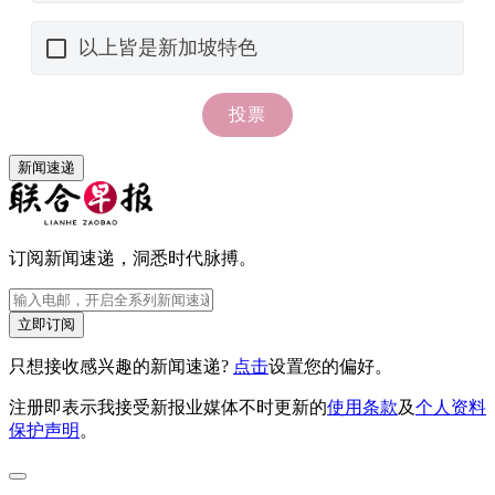
新闻速递
订阅新闻速递，洞悉时代脉搏。
立即订阅
只想接收感兴趣的新闻速递?
点击
设置您的偏好。
注册即表示我接受新报业媒体不时更新的
使用条款
及
个人资料
保护声明
。