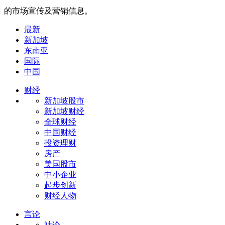
的市场宣传及营销信息。
最新
新加坡
东南亚
国际
中国
财经
新加坡股市
新加坡财经
全球财经
中国财经
投资理财
房产
美国股市
中小企业
起步创新
财经人物
言论
社论