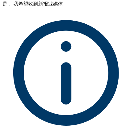
是， 我希望收到新报业媒体