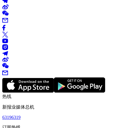
热线
新报业媒体总机
63196319
订阅热线