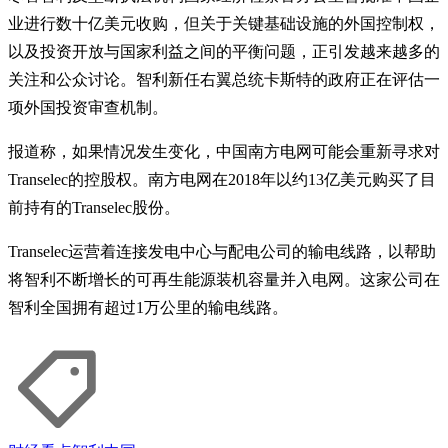
业进行数十亿美元收购，但关于关键基础设施的外国控制权，
以及投资开放与国家利益之间的平衡问题，正引发越来越多的
关注和公众讨论。智利新任右翼总统卡斯特的政府正在评估一
项外国投资审查机制。
报道称，如果情况发生变化，中国南方电网可能会重新寻求对
Transelec的控股权。南方电网在2018年以约13亿美元购买了目
前持有的Transelec股份。
Transelec运营着连接发电中心与配电公司的输电线路，以帮助
将智利不断增长的可再生能源装机容量并入电网。这家公司在
智利全国拥有超过1万公里的输电线路。