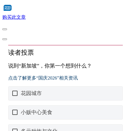
购买此文章