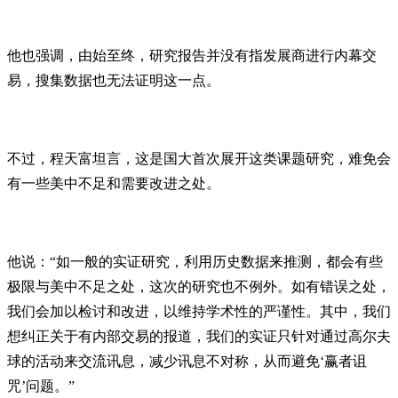
他也强调，由始至终，研究报告并没有指发展商进行内幕交
易，搜集数据也无法证明这一点。
不过，程天富坦言，这是国大首次展开这类课题研究，难免会
有一些美中不足和需要改进之处。
他说：“如一般的实证研究，利用历史数据来推测，都会有些
极限与美中不足之处，这次的研究也不例外。如有错误之处，
我们会加以检讨和改进，以维持学术性的严谨性。其中，我们
想纠正关于有内部交易的报道，我们的实证只针对通过高尔夫
球的活动来交流讯息，减少讯息不对称，从而避免‘赢者诅
咒’问题。”