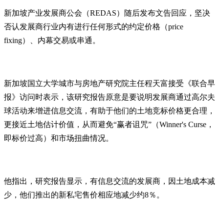
新加坡产业发展商公会（REDAS）随后发布文告回应，坚决
否认发展商行业内有进行任何形式的约定价格（price
fixing）、内幕交易或串通。
新加坡国立大学城市与房地产研究院主任程天富接受《联合早
报》访问时表示，该研究报告原意是要说明发展商通过高尔夫
球活动来增进信息交流，有助于他们的土地竞标价格更合理，
更接近土地估计价值，从而避免“赢者诅咒”（Winner's Curse，
即标价过高）和市场扭曲情况。
他指出，研究报告显示，有信息交流的发展商，因土地成本减
少，他们推出的新私宅售价相应地减少约8％。