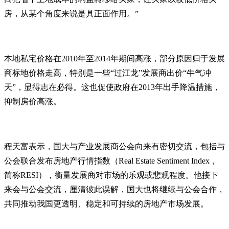
房，从某个角度来说是具正面作用。”
本地私宅价格在2010年至2014年期间高涨，部分原因归于发展
商标地价格走高，特别是一些“过江龙”发展商出价“牛气冲
天”，显得志在必得。这也促使政府在2013年出手降温措施，
抑制房价高涨。
程天富表示，国大与产业发展商公会向来有密切交流，包括与
公会联合发布房地产行情指数（Real Estate Sentiment Index，
简称RESI），衡量发展商对市场的乐观或悲观程度。他接下
来会与公会交流，厘清彼此误解，国大也将继续与公会合作，
共同推动我国更透明、稳定和可持续的房地产市场发展。