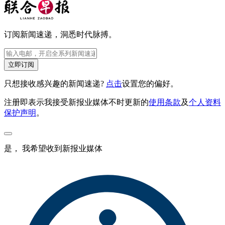
订阅新闻速递，洞悉时代脉搏。
立即订阅
只想接收感兴趣的新闻速递?
点击
设置您的偏好。
注册即表示我接受新报业媒体不时更新的
使用条款
及
个人资料
保护声明
。
是， 我希望收到新报业媒体