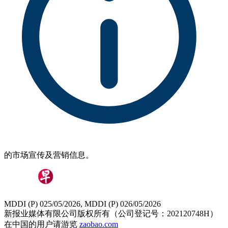
的市场宣传及营销信息。
MDDI (P) 025/05/2026, MDDI (P) 026/05/2026
新报业媒体有限公司版权所有（公司登记号：202120748H）
在中国的用户请游览
zaobao.com