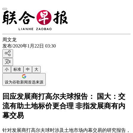
周文龙
发布
/
2020年1月22日 03:30
小
标准
中
大
设为谷歌新闻首选来源
回应发展商打高尔夫球报告： 国大：交
流有助土地标价更合理 非指发展商有内
幕交易
针对发展商打高尔夫球时涉及土地市场内幕交易的研究报告，