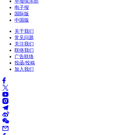
早报俱乐部
电子报
国际版
中国版
关于我们
常见问题
关注我们
联络我们
广告联络
投函/投稿
加入我们