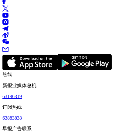
热线
新报业媒体总机
63196319
订阅热线
63883838
早报广告联系