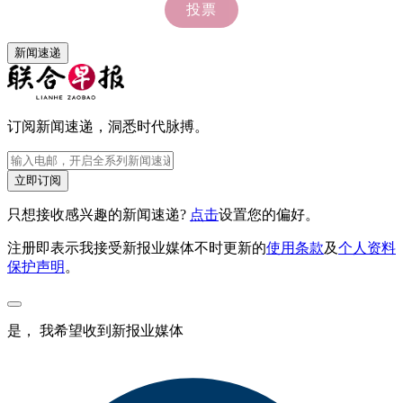
新闻速递
订阅新闻速递，洞悉时代脉搏。
立即订阅
只想接收感兴趣的新闻速递?
点击
设置您的偏好。
注册即表示我接受新报业媒体不时更新的
使用条款
及
个人资料
保护声明
。
是， 我希望收到新报业媒体