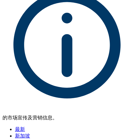
的市场宣传及营销信息。
最新
新加坡