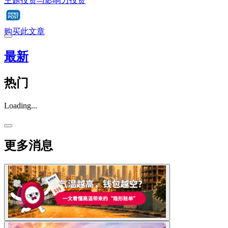
主题投资与影响力投资
购买此文章
最新
热门
Loading...
更多消息