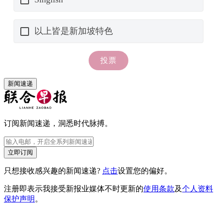
新闻速递
订阅新闻速递，洞悉时代脉搏。
立即订阅
只想接收感兴趣的新闻速递?
点击
设置您的偏好。
注册即表示我接受新报业媒体不时更新的
使用条款
及
个人资料
保护声明
。