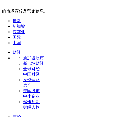
的市场宣传及营销信息。
最新
新加坡
东南亚
国际
中国
财经
新加坡股市
新加坡财经
全球财经
中国财经
投资理财
房产
美国股市
中小企业
起步创新
财经人物
言论