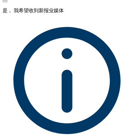
是， 我希望收到新报业媒体