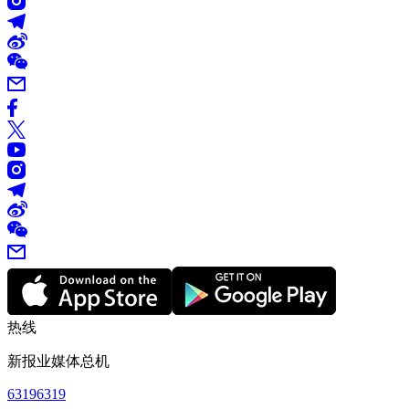
热线
新报业媒体总机
63196319