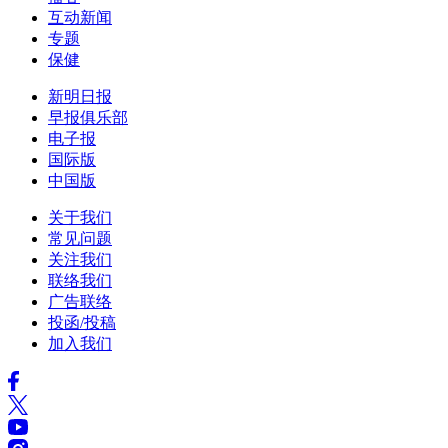
互动新闻
专题
保健
新明日报
早报俱乐部
电子报
国际版
中国版
关于我们
常见问题
关注我们
联络我们
广告联络
投函/投稿
加入我们