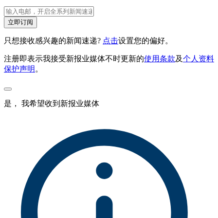
立即订阅
只想接收感兴趣的新闻速递?
点击
设置您的偏好。
注册即表示我接受新报业媒体不时更新的
使用条款
及
个人资料
保护声明
。
是， 我希望收到新报业媒体