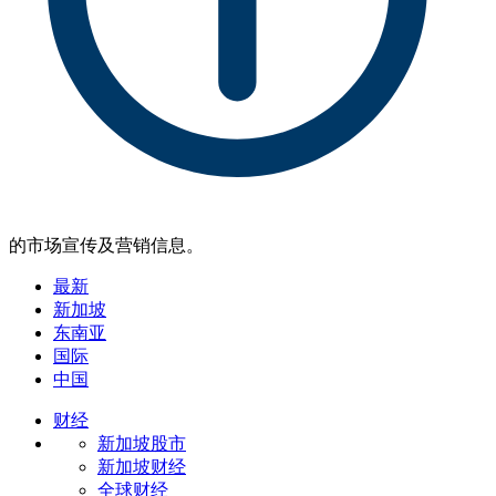
的市场宣传及营销信息。
最新
新加坡
东南亚
国际
中国
财经
新加坡股市
新加坡财经
全球财经