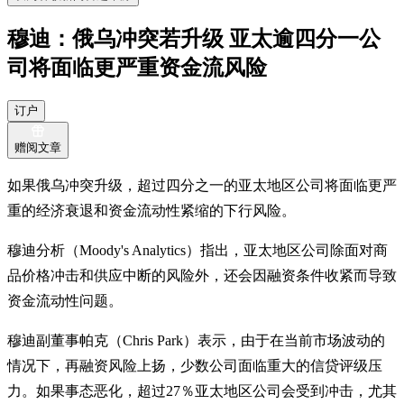
穆迪：俄乌冲突若升级 亚太逾四分一公
司将面临更严重资金流风险
订户
赠阅文章
如果俄乌冲突升级，超过四分之一的亚太地区公司将面临更严
重的经济衰退和资金流动性紧缩的下行风险。
穆迪分析（Moody's Analytics）指出，亚太地区公司除面对商
品价格冲击和供应中断的风险外，还会因融资条件收紧而导致
资金流动性问题。
穆迪副董事帕克（Chris Park）表示，由于在当前市场波动的
情况下，再融资风险上扬，少数公司面临重大的信贷评级压
力。如果事态恶化，超过27％亚太地区公司会受到冲击，尤其