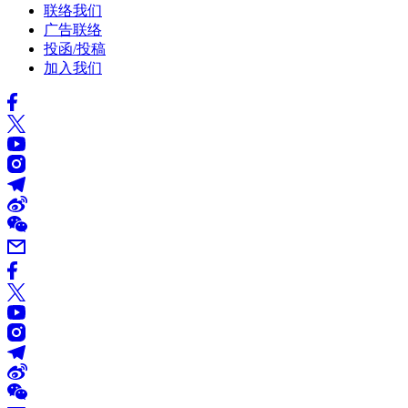
联络我们
广告联络
投函/投稿
加入我们