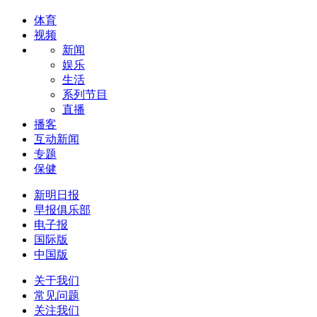
体育
视频
新闻
娱乐
生活
系列节目
直播
播客
互动新闻
专题
保健
新明日报
早报俱乐部
电子报
国际版
中国版
关于我们
常见问题
关注我们