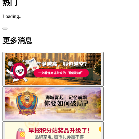
热门
Loading...
更多消息