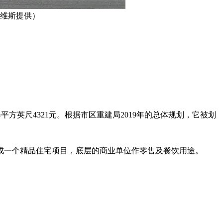
戴维斯提供）
每平方英尺4321元。根据市区重建局2019年的总体规划，它被划
成一个精品住宅项目，底层的商业单位作零售及餐饮用途。