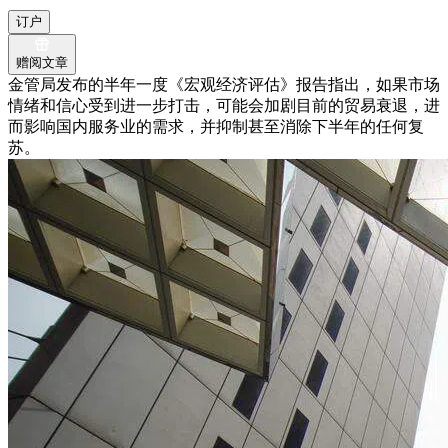
订户
赠阅文章
金管局发布的半年一度《宏观经济评估》报告指出，如果市场
情绪和信心受到进一步打击，可能会加剧目前的贸易衰退，进
而影响国内服务业的需求，并抑制甚至消除下半年的任何复
苏。