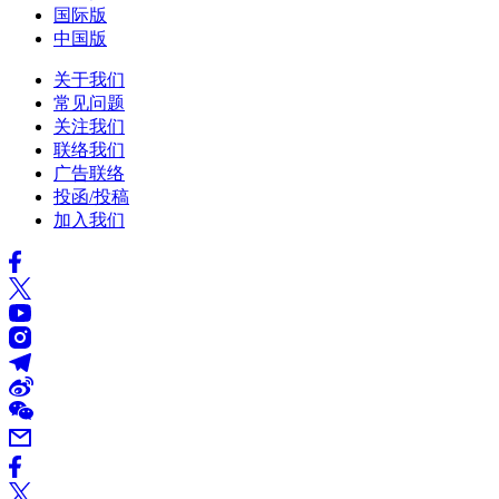
国际版
中国版
关于我们
常见问题
关注我们
联络我们
广告联络
投函/投稿
加入我们