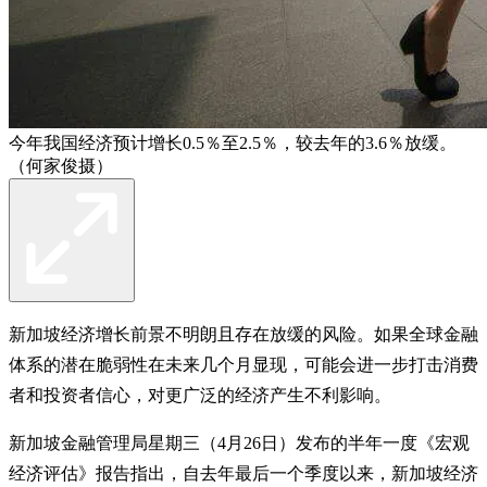
今年我国经济预计增长0.5％至2.5％，较去年的3.6％放缓。
（何家俊摄）
新加坡经济增长前景不明朗且存在放缓的风险。如果全球金融
体系的潜在脆弱性在未来几个月显现，可能会进一步打击消费
者和投资者信心，对更广泛的经济产生不利影响。
新加坡金融管理局星期三（4月26日）发布的半年一度《宏观
经济评估》报告指出，自去年最后一个季度以来，新加坡经济