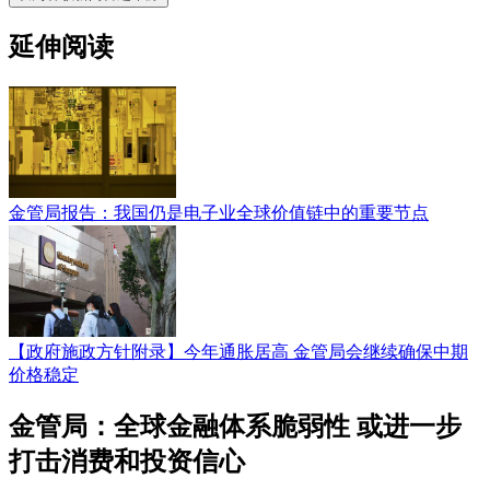
延伸阅读
金管局报告：我国仍是电子业全球价值链中的重要节点
【政府施政方针附录】今年通胀居高 金管局会继续确保中期
价格稳定
金管局：全球金融体系脆弱性 或进一步
打击消费和投资信心