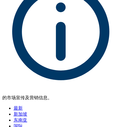
的市场宣传及营销信息。
最新
新加坡
东南亚
国际