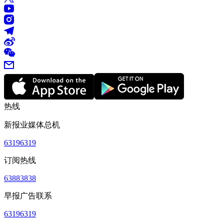
热线
新报业媒体总机
63196319
订阅热线
63883838
早报广告联系
63196319