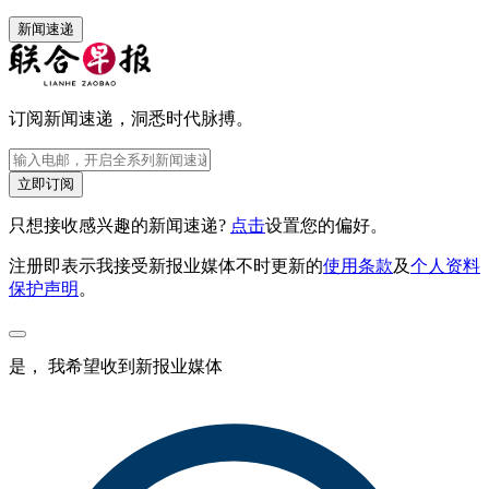
新闻速递
订阅新闻速递，洞悉时代脉搏。
立即订阅
只想接收感兴趣的新闻速递?
点击
设置您的偏好。
注册即表示我接受新报业媒体不时更新的
使用条款
及
个人资料
保护声明
。
是， 我希望收到新报业媒体