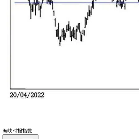
海峡时报指数