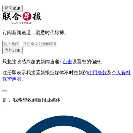
新闻速递
订阅新闻速递，洞悉时代脉搏。
立即订阅
只想接收感兴趣的新闻速递?
点击
设置您的偏好。
注册即表示我接受新报业媒体不时更新的
使用条款
及
个人资料
保护声明
。
是， 我希望收到新报业媒体