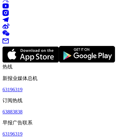
热线
新报业媒体总机
63196319
订阅热线
63883838
早报广告联系
63196319