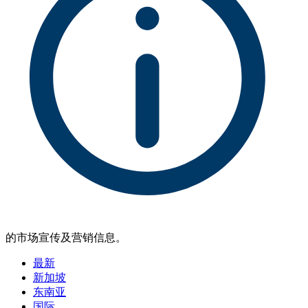
的市场宣传及营销信息。
最新
新加坡
东南亚
国际