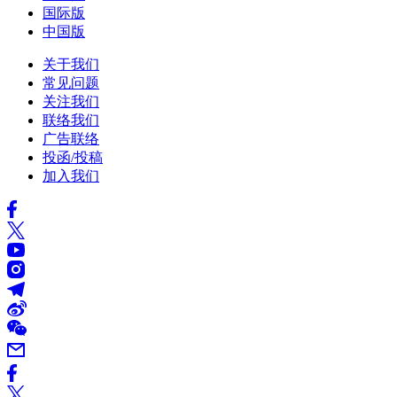
国际版
中国版
关于我们
常见问题
关注我们
联络我们
广告联络
投函/投稿
加入我们