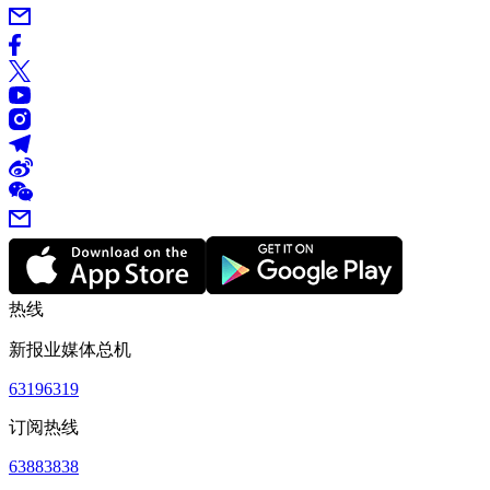
热线
新报业媒体总机
63196319
订阅热线
63883838