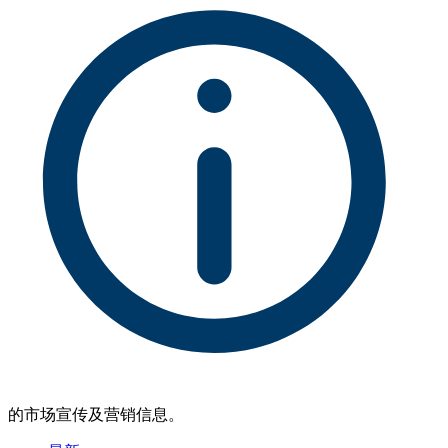
的市场宣传及营销信息。