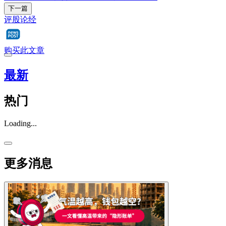
下一篇
评股论经
购买此文章
最新
热门
Loading...
更多消息