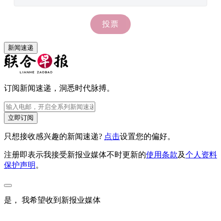
新闻速递
订阅新闻速递，洞悉时代脉搏。
立即订阅
只想接收感兴趣的新闻速递?
点击
设置您的偏好。
注册即表示我接受新报业媒体不时更新的
使用条款
及
个人资料
保护声明
。
是， 我希望收到新报业媒体