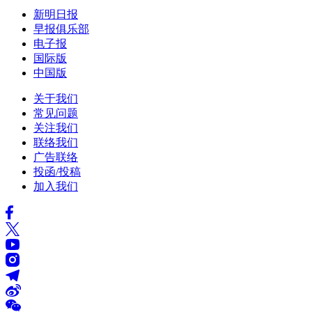
新明日报
早报俱乐部
电子报
国际版
中国版
关于我们
常见问题
关注我们
联络我们
广告联络
投函/投稿
加入我们