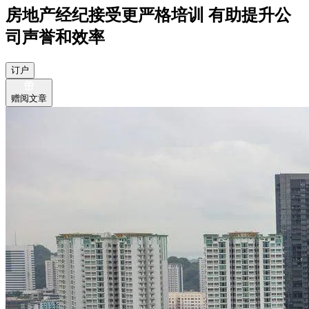
房地产经纪接受更严格培训 有助提升公
司声誉和效率
订户
赠阅文章