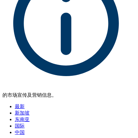
的市场宣传及营销信息。
最新
新加坡
东南亚
国际
中国