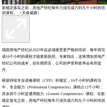
新规定落实之前，房地产经纪每年只须完成六到九个小时的培
训课程。 （关俊威摄）
我国房地产经纪从2025年起必须接受更严格的培训，每年得完
成16个小时的课程才能更新执照。专家指出，这将增加房地产
经纪公司的成本，但长期而言，公司的声誉和效率会有所提
升。
根据持续专业进修课程（CPD）的规定，16个小时的课程当
中，专业能力（Professional Competencies）课程占12个小时，
其余四个小时是通用能力（Generic Competencies）课程。在新
规定落实之前，房地产经纪每年只须完成六到九个小时的培训