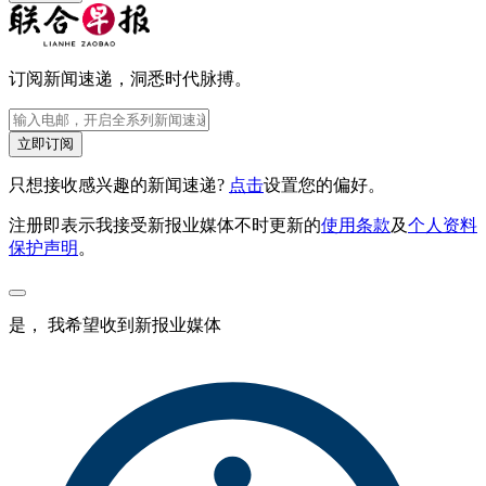
订阅新闻速递，洞悉时代脉搏。
立即订阅
只想接收感兴趣的新闻速递?
点击
设置您的偏好。
注册即表示我接受新报业媒体不时更新的
使用条款
及
个人资料
保护声明
。
是， 我希望收到新报业媒体