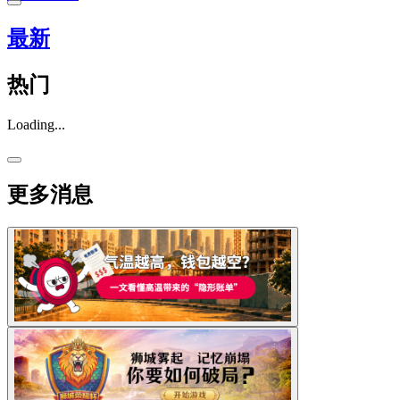
最新
热门
Loading...
更多消息