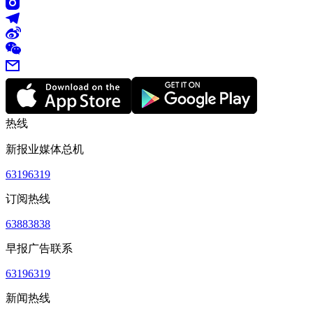
热线
新报业媒体总机
63196319
订阅热线
63883838
早报广告联系
63196319
新闻热线