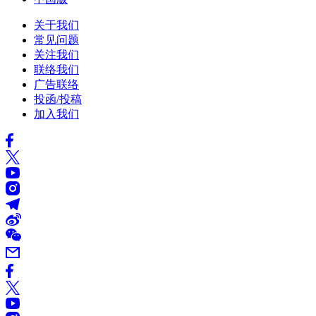
关于我们
常见问题
关注我们
联络我们
广告联络
投函/投稿
加入我们