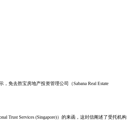
去胜宝房地产投资管理公司（Sabana Real Estate
t Services (Singapore)）的来函，这封信阐述了受托机构