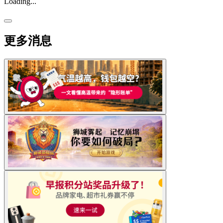
Loading...
更多消息