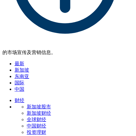
的市场宣传及营销信息。
最新
新加坡
东南亚
国际
中国
财经
新加坡股市
新加坡财经
全球财经
中国财经
投资理财