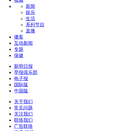
视频
新闻
娱乐
生活
系列节目
直播
播客
互动新闻
专题
保健
新明日报
早报俱乐部
电子报
国际版
中国版
关于我们
常见问题
关注我们
联络我们
广告联络