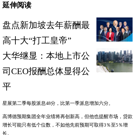
延伸阅读
盘点新加坡去年薪酬最
高十大“打工皇帝”
大华继显：本地上市公
司CEO报酬总体显得公
平
星展第二季每股派息48分，比第一季派息增加六分。
高博德预期集团全年业绩将再创新高，但他也提醒市场，贷款
增长可能只有低个位数，不如他先前预期可取得3％至5％增
长。