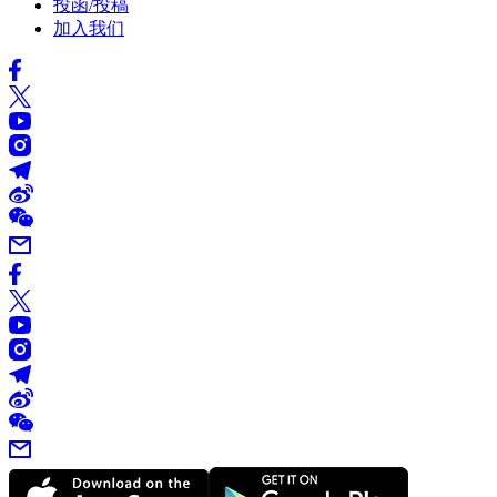
投函/投稿
加入我们