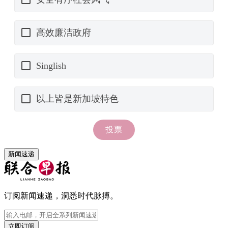
新闻速递
订阅新闻速递，洞悉时代脉搏。
立即订阅