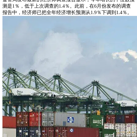
测是1％，低于上次调查的1.4％。此前，在6月份发布的调查
报告中，经济师已把全年经济增长预测从1.9％下调到1.4％。