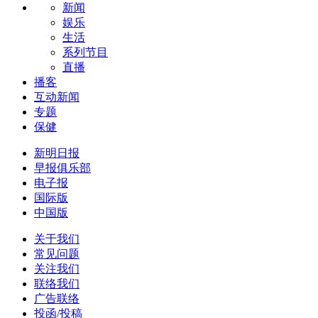
新闻
娱乐
生活
系列节目
直播
播客
互动新闻
专题
保健
新明日报
早报俱乐部
电子报
国际版
中国版
关于我们
常见问题
关注我们
联络我们
广告联络
投函/投稿