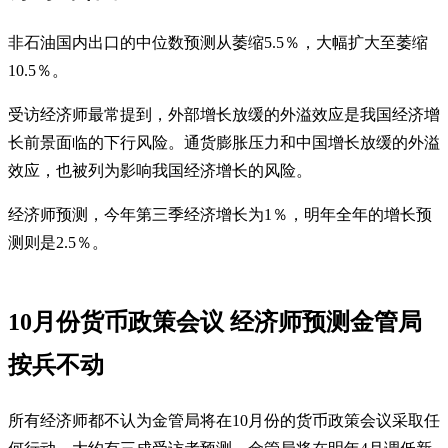
非石油国内出口的中位数预测从萎缩5.5％，大幅扩大至萎缩
10.5％。
受访经济师最常提到，外部增长放缓的外溢效应是我国经济增
长前景面临的下行风险。通货膨胀压力和中国增长放缓的外溢
效应，也被列为影响我国经济增长的风险。
经济师预测，今年第三季经济增长为1％，明年全年的增长预
测则是2.5％。
10月份货币政策会议 经济师预测金管局
按兵不动
所有经济师都不认为金管局将在10月份的货币政策会议采取任