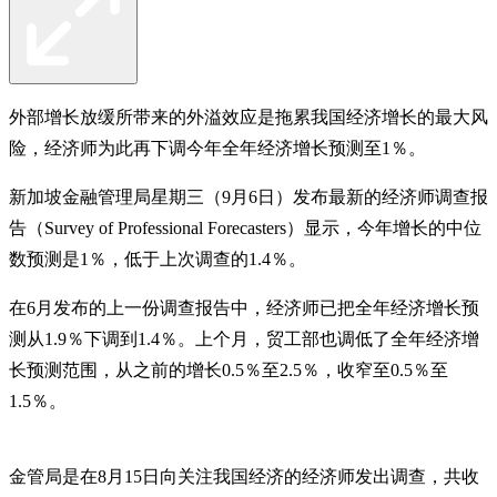
外部增长放缓所带来的外溢效应是拖累我国经济增长的最大风
险，经济师为此再下调今年全年经济增长预测至1％。
新加坡金融管理局星期三（9月6日）发布最新的经济师调查报
告（Survey of Professional Forecasters）显示，今年增长的中位
数预测是1％，低于上次调查的1.4％。
在6月发布的上一份调查报告中，经济师已把全年经济增长预
测从1.9％下调到1.4％。上个月，贸工部也调低了全年经济增
长预测范围，从之前的增长0.5％至2.5％，收窄至0.5％至
1.5％。
金管局是在8月15日向关注我国经济的经济师发出调查，共收