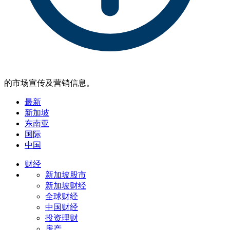
的市场宣传及营销信息。
最新
新加坡
东南亚
国际
中国
财经
新加坡股市
新加坡财经
全球财经
中国财经
投资理财
房产