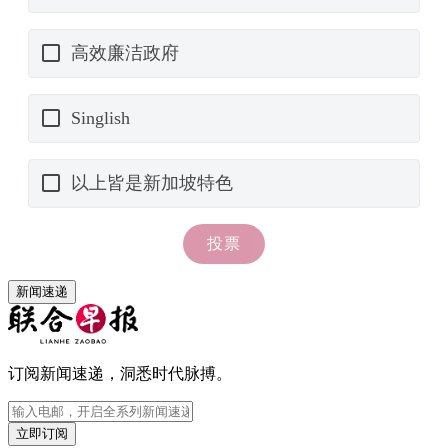
新闻速递
订阅新闻速递，洞悉时代脉搏。
立即订阅