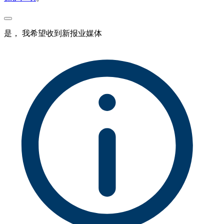
是， 我希望收到新报业媒体