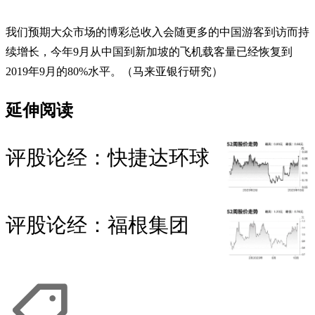
我们预期大众市场的博彩总收入会随更多的中国游客到访而持
续增长，今年9月从中国到新加坡的飞机载客量已经恢复到
2019年9月的80%水平。（马来亚银行研究）
延伸阅读
评股论经：快捷达环球
评股论经：福根集团