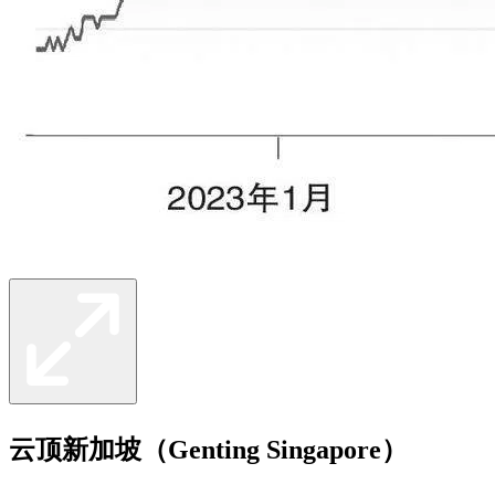
云顶新加坡（Genting Singapore）