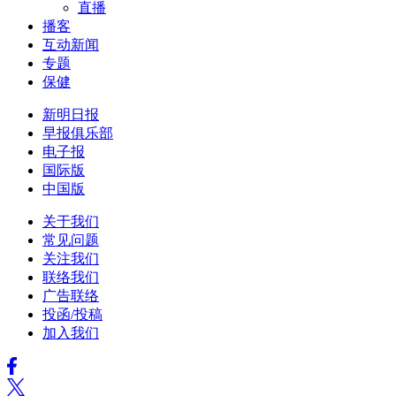
直播
播客
互动新闻
专题
保健
新明日报
早报俱乐部
电子报
国际版
中国版
关于我们
常见问题
关注我们
联络我们
广告联络
投函/投稿
加入我们