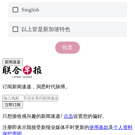
新闻速递
订阅新闻速递，洞悉时代脉搏。
立即订阅
只想接收感兴趣的新闻速递?
点击
设置您的偏好。
注册即表示我接受新报业媒体不时更新的
使用条款
及
个人资料
保护声明
。