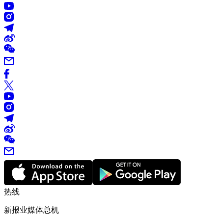
热线
新报业媒体总机