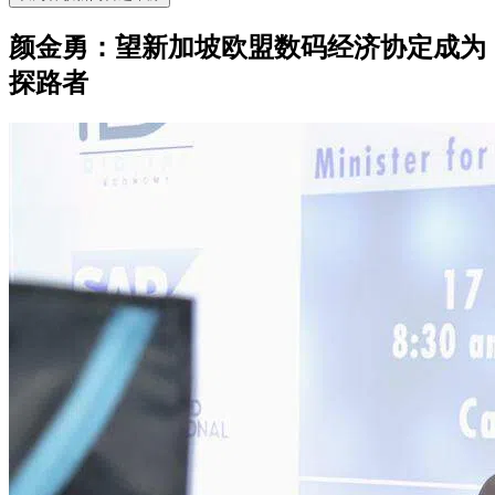
颜金勇：望新加坡欧盟数码经济协定成为
探路者