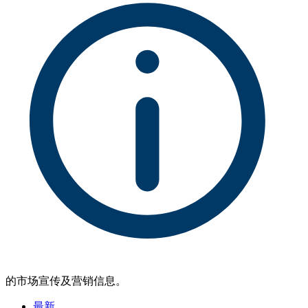
的市场宣传及营销信息。
最新