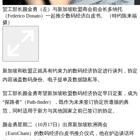
贸工部长颜金勇（左）与新加坡欧盟商会前会长多纳托
（Federico Donato）一起推介数码经济白皮书。 （特约陈来福
摄）
新加坡和欧盟正就具有约束力的数码经济协定进行谈判，协定
内容涵盖数码身份、电子提单及数据隐私等。
贸工部长颜金勇寄望新加坡欧盟数码经济协定早日定案，成为
“探路者”（Path-finder），既作为未来签订协定所遵循的典
范，同时适用于新方与其他国家之前已签订的协定。
颜金勇星期二（10月17日）出席新加坡欧洲商会
（EuroCham）的数码经济白皮书推介仪式，他在炉边谈话环