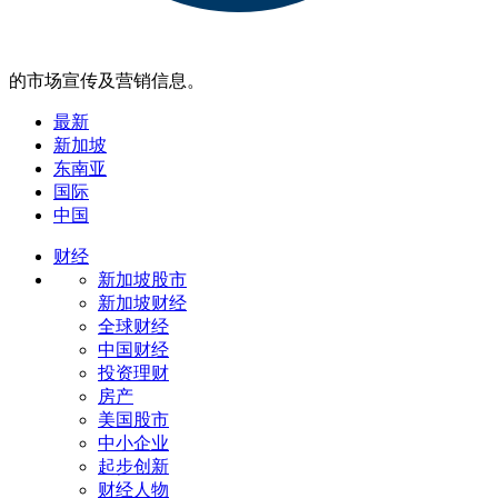
的市场宣传及营销信息。
最新
新加坡
东南亚
国际
中国
财经
新加坡股市
新加坡财经
全球财经
中国财经
投资理财
房产
美国股市
中小企业
起步创新
财经人物