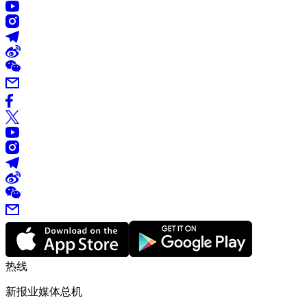
热线
新报业媒体总机