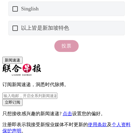
新闻速递
订阅新闻速递，洞悉时代脉搏。
立即订阅
只想接收感兴趣的新闻速递?
点击
设置您的偏好。
注册即表示我接受新报业媒体不时更新的
使用条款
及
个人资料
保护声明
。