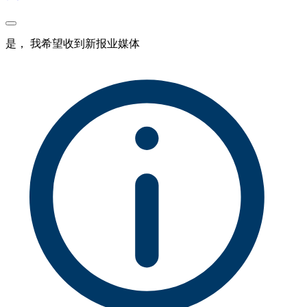
是， 我希望收到新报业媒体