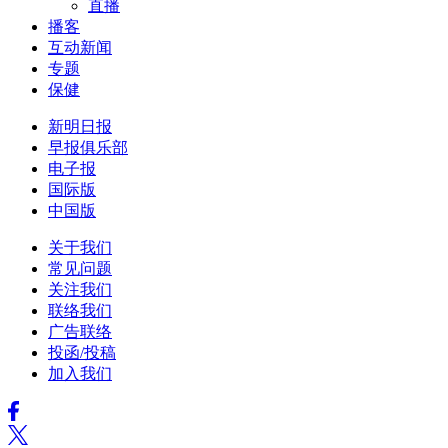
直播
播客
互动新闻
专题
保健
新明日报
早报俱乐部
电子报
国际版
中国版
关于我们
常见问题
关注我们
联络我们
广告联络
投函/投稿
加入我们