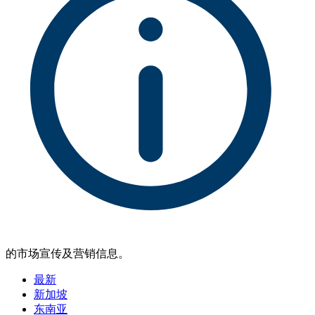
的市场宣传及营销信息。
最新
新加坡
东南亚