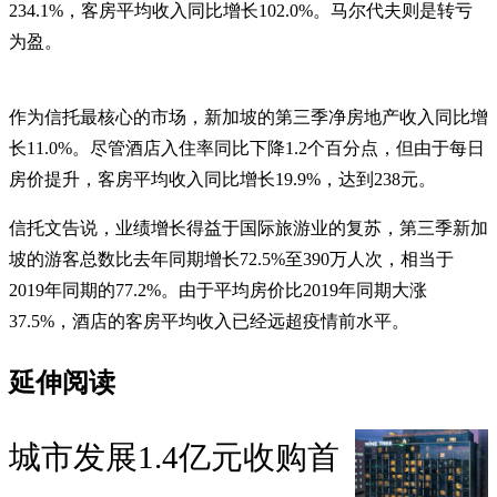
234.1%，客房平均收入同比增长102.0%。马尔代夫则是转亏
为盈。
作为信托最核心的市场，新加坡的第三季净房地产收入同比增
长11.0%。尽管酒店入住率同比下降1.2个百分点，但由于每日
房价提升，客房平均收入同比增长19.9%，达到238元。
信托文告说，业绩增长得益于国际旅游业的复苏，第三季新加
坡的游客总数比去年同期增长72.5%至390万人次，相当于
2019年同期的77.2%。由于平均房价比2019年同期大涨
37.5%，酒店的客房平均收入已经远超疫情前水平。
延伸阅读
城市发展1.4亿元收购首