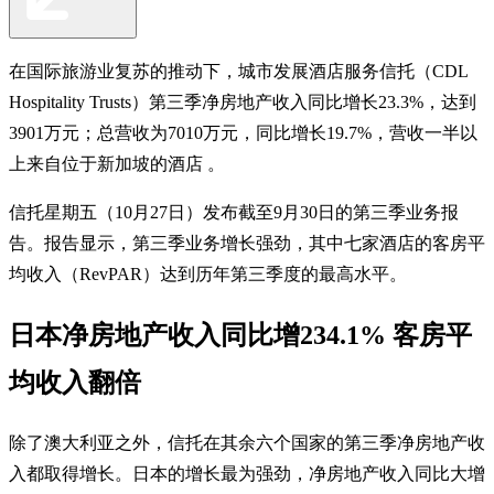
在国际旅游业复苏的推动下，城市发展酒店服务信托（CDL
Hospitality Trusts）第三季净房地产收入同比增长23.3%，达到
3901万元；总营收为7010万元，同比增长19.7%，营收一半以
上来自位于新加坡的酒店 。
信托星期五（10月27日）发布截至9月30日的第三季业务报
告。报告显示，第三季业务增长强劲，其中七家酒店的客房平
均收入（RevPAR）达到历年第三季度的最高水平。
日本净房地产收入同比增234.1% 客房平
均收入翻倍
除了澳大利亚之外，信托在其余六个国家的第三季净房地产收
入都取得增长。日本的增长最为强劲，净房地产收入同比大增