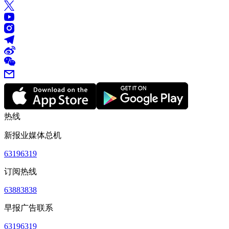
热线
新报业媒体总机
63196319
订阅热线
63883838
早报广告联系
63196319