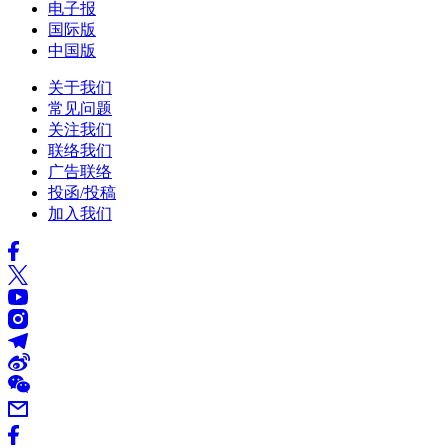
电子报
国际版
中国版
关于我们
常见问题
关注我们
联络我们
广告联络
投函/投稿
加入我们