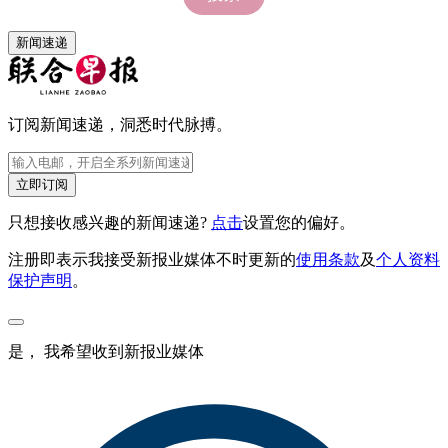
新闻速递
订阅新闻速递，洞悉时代脉搏。
立即订阅
只想接收感兴趣的新闻速递?
点击
设置您的偏好。
注册即表示我接受新报业媒体不时更新的
使用条款
及
个人资料
保护声明
。
是， 我希望收到新报业媒体