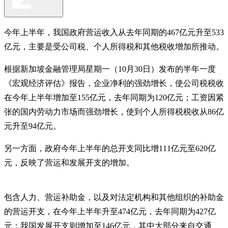
今年上半年，我国政府营运收入从去年同期的467亿元升至533
亿元，主要是受公司税、个人所得税和其他税收增加所推动。
根据新加坡金融管理局星期一（10月30日）发布的半年一度
《宏观经济评估》报告，企业净利的强劲增长，使公司税税收
在今年上半年增加至155亿元，去年同期为120亿元；工资因紧
张的国内劳动力市场而强劲增长，使到个人所得税税收从86亿
元升至94亿元。
另一方面，政府今年上半年的总开支同比增111亿元至620亿
元，反映了营运和发展开支的增加。
包含人力、营运补助金，以及对法定机构和其他组织的补助金
的营运开支，在今年上半年升至474亿元，去年同期为427亿
元；我国发展开支则增加至146亿元，其中大部分来自交通