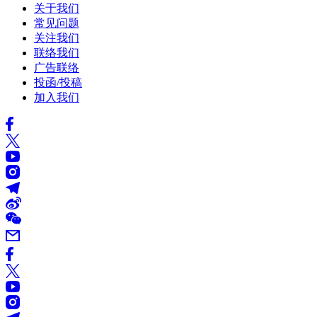
关于我们
常见问题
关注我们
联络我们
广告联络
投函/投稿
加入我们