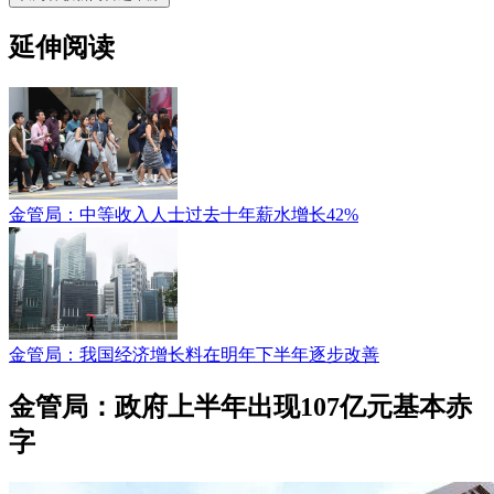
延伸阅读
金管局：中等收入人士过去十年薪水增长42%
金管局：我国经济增长料在明年下半年逐步改善
金管局：政府上半年出现107亿元基本赤
字