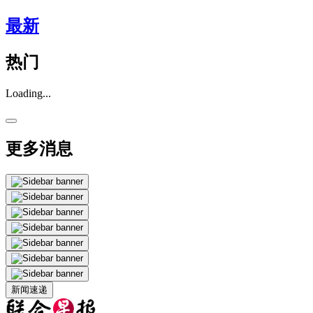
最新
热门
Loading...
更多消息
新闻速递