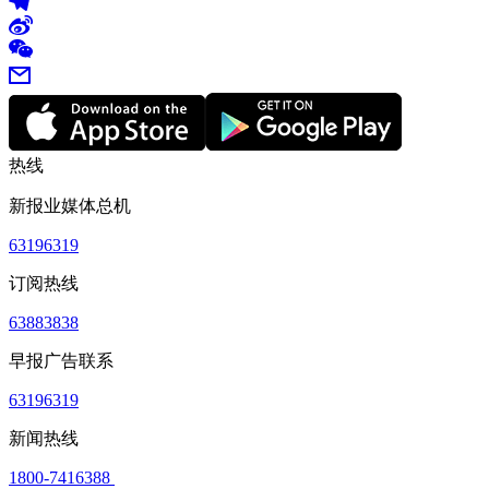
热线
新报业媒体总机
63196319
订阅热线
63883838
早报广告联系
63196319
新闻热线
1800-7416388