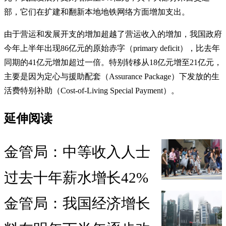
部，它们在扩建和翻新本地地铁网络方面增加支出。
由于营运和发展开支的增加超越了营运收入的增加，我国政府
今年上半年出现86亿元的原始赤字（primary deficit），比去年
同期的41亿元增加超过一倍。特别转移从18亿元增至21亿元，
主要是因为定心与援助配套（Assurance Package）下发放的生
活费特别补助（Cost-of-Living Special Payment）。
延伸阅读
金管局：中等收入人士
过去十年薪水增长42%
金管局：我国经济增长