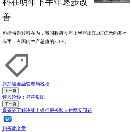
料在明年下半年逐步改
善
包括特别转移在内，我国政府今年上半年出现107亿元的基本
赤字，占国内生产总值的3.3％。
新加坡金融管理局
税收
上一篇
评股论经：昇菘集团
下一篇
多管齐下解决线上银行服务和支付网安问题
购买此文章