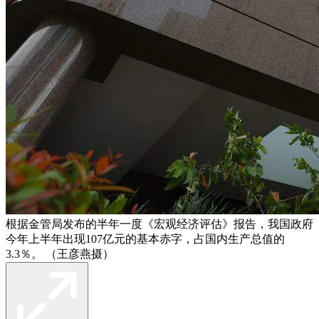
根据金管局发布的半年一度《宏观经济评估》报告，我国政府
今年上半年出现107亿元的基本赤字，占国内生产总值的
3.3％。 （王彦燕摄）