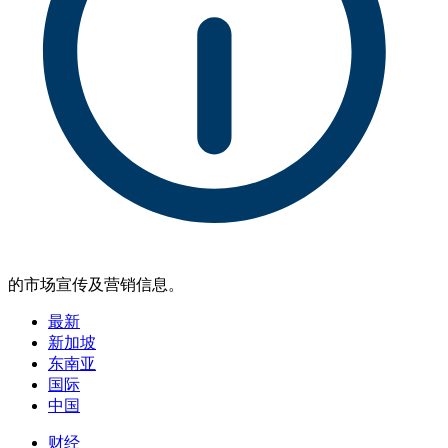
的市场宣传及营销信息。
最新
新加坡
东南亚
国际
中国
财经