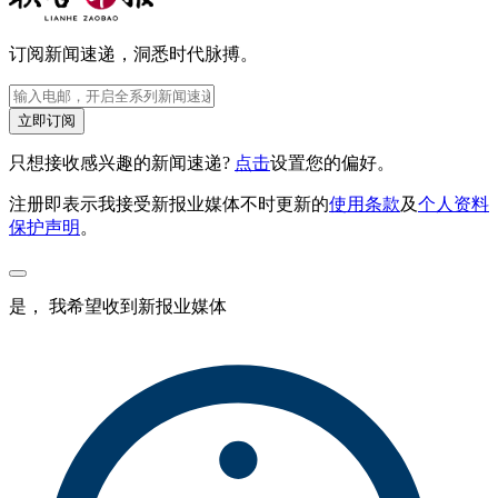
订阅新闻速递，洞悉时代脉搏。
立即订阅
只想接收感兴趣的新闻速递?
点击
设置您的偏好。
注册即表示我接受新报业媒体不时更新的
使用条款
及
个人资料
保护声明
。
是， 我希望收到新报业媒体