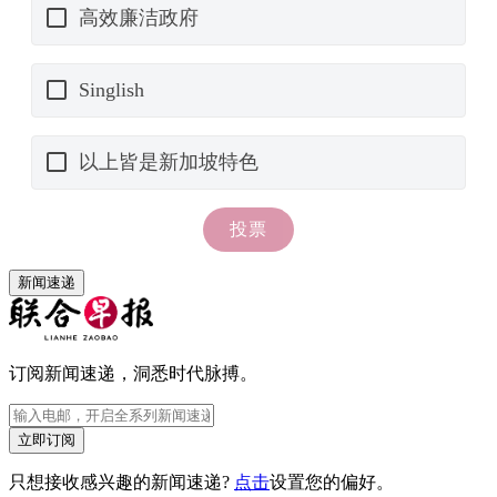
新闻速递
订阅新闻速递，洞悉时代脉搏。
立即订阅
只想接收感兴趣的新闻速递?
点击
设置您的偏好。