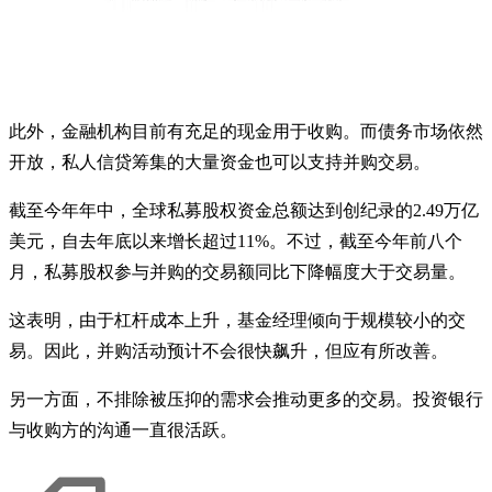
此外，金融机构目前有充足的现金用于收购。而债务市场依然
开放，私人信贷筹集的大量资金也可以支持并购交易。
截至今年年中，全球私募股权资金总额达到创纪录的2.49万亿
美元，自去年底以来增长超过11%。不过，截至今年前八个
月，私募股权参与并购的交易额同比下降幅度大于交易量。
这表明，由于杠杆成本上升，基金经理倾向于规模较小的交
易。因此，并购活动预计不会很快飙升，但应有所改善。
另一方面，不排除被压抑的需求会推动更多的交易。投资银行
与收购方的沟通一直很活跃。