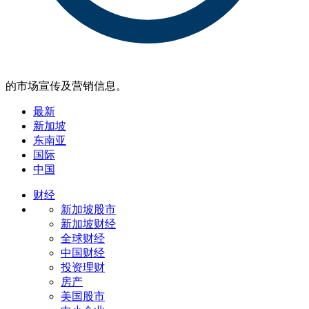
的市场宣传及营销信息。
最新
新加坡
东南亚
国际
中国
财经
新加坡股市
新加坡财经
全球财经
中国财经
投资理财
房产
美国股市