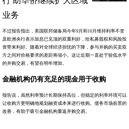
行 助华侨继续扩大区域
业务
不过报告指出，美国联邦储备局今年9月和10月维持利率不变
及欧洲央行表示加息已见顶的双重利好，给私募股权和风险投
资带来利好。随着对全球经济担忧的下降，参与并购的买卖双
方之间对价格要求的差距将缩小。这让近期一直处于较低水平
的并购交易，有望在明年增加。
金融机构仍有充足的现金用于收购
报告说，虽然利率预计长期保持高位，但稳定的利率环境可以
让收购方更明确地规划融资成本来进行收购。债务市场前景的
改善，有助于吸引金融机构重返并购交易。