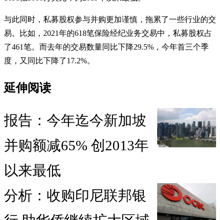
与此同时，私募股权参与并购更加谨慎，拖累了一些行业的交
易。比如，2021年的618笔保险经纪业务交易中，私募股权占
了461笔。而去年的交易数量同比下降29.5%，今年首三个季
度，又同比下降了17.2%。
延伸阅读
报告：今年迄今新加坡
并购额减65% 创2013年
以来最低
分析：收购印尼联邦银