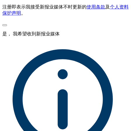
注册即表示我接受新报业媒体不时更新的
使用条款
及
个人资料
保护声明
。
是， 我希望收到新报业媒体