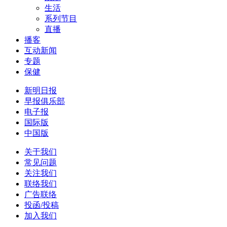
生活
系列节目
直播
播客
互动新闻
专题
保健
新明日报
早报俱乐部
电子报
国际版
中国版
关于我们
常见问题
关注我们
联络我们
广告联络
投函/投稿
加入我们