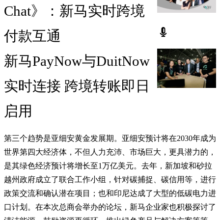
Chat》：新马实时跨境
付款互通
新马PayNow与DuitNow
实时连接 跨境转账即日
启用
第三个趋势是亚细安黄金发展期。亚细安预计将在2030年成为
世界第四大经济体，不但人力充沛、市场巨大，更具潜力的，
是其绿色经济预计将增长至1万亿美元。去年，新加坡和砂拉
越州政府成立了联合工作小组，针对碳捕捉、碳信用等，进行
政策交流和确认潜在项目；也和印尼达成了大型的低碳电力进
口计划。在本次总商会举办的论坛，新马企业家也积极探讨了