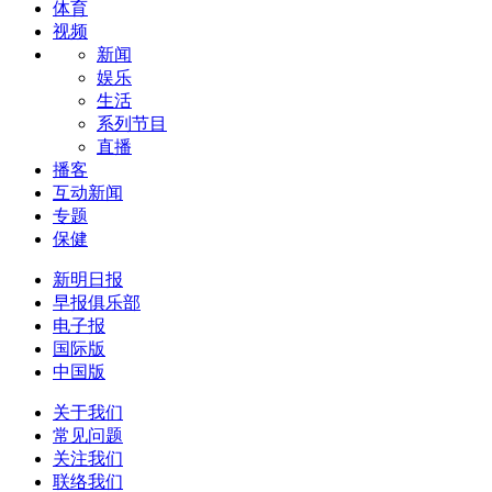
体育
视频
新闻
娱乐
生活
系列节目
直播
播客
互动新闻
专题
保健
新明日报
早报俱乐部
电子报
国际版
中国版
关于我们
常见问题
关注我们
联络我们