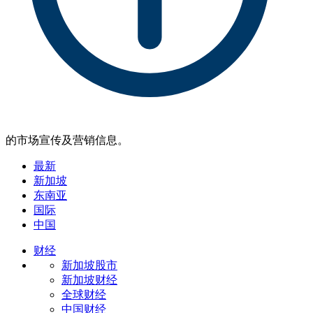
的市场宣传及营销信息。
最新
新加坡
东南亚
国际
中国
财经
新加坡股市
新加坡财经
全球财经
中国财经