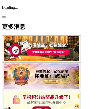
Loading...
更多消息