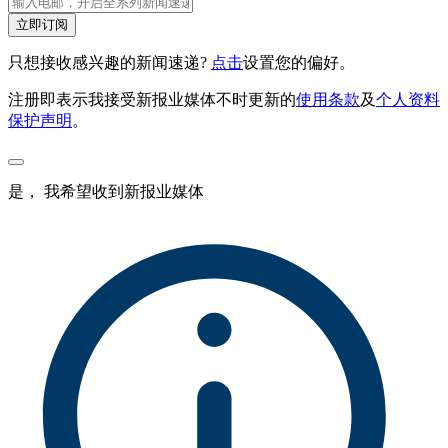
立即订阅
只想接收感兴趣的新闻速递?
点击
设置您的偏好。
注册即表示我接受新报业媒体不时更新的
使用条款
及
个人资料
保护声明
。
是， 我希望收到新报业媒体