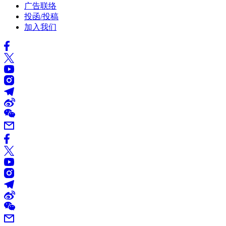
广告联络
投函/投稿
加入我们