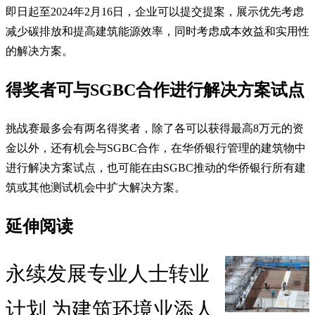
即日起至2024年2月16日，企业可以提交提案，展示优先考虑
减少碳排放和提高建筑能源效率，同时考虑成本效益和实用性
的解决方案。
得奖者可与SGBC合作进行解决方案试点
挑战赛最多会有两名得奖者，除了各可以获得最高8万元的资
金以外，还有机会与SGBC合作，在华侨银行管理的建筑物中
进行解决方案试点，也可能在由SGBC推动的华侨银行所有建
筑或其他测试机会中扩大解决方案。
延伸阅读
永续发展专业人士转业
计划 为建筑环境业添人