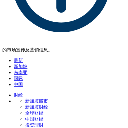
的市场宣传及营销信息。
最新
新加坡
东南亚
国际
中国
财经
新加坡股市
新加坡财经
全球财经
中国财经
投资理财