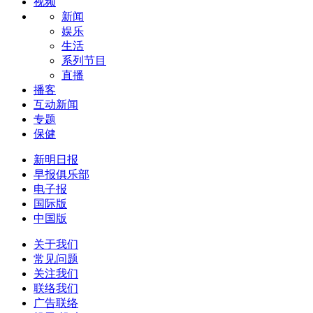
视频
新闻
娱乐
生活
系列节目
直播
播客
互动新闻
专题
保健
新明日报
早报俱乐部
电子报
国际版
中国版
关于我们
常见问题
关注我们
联络我们
广告联络