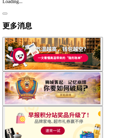
Loading...
更多消息