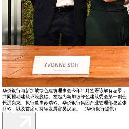
华侨银行与新加坡绿色建筑理事会今年11月签署谅解备忘录，
共同推动建筑环境脱碳。左起为新加坡绿色建筑委会第一副会
长洪奕龙、执行董事苏瑞玲、华侨银行集团产业管理部总监张
丽玲，以及首席可持续发展官吴汉坚。 （华侨银行提供）