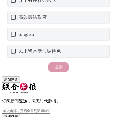
新闻速递
订阅新闻速递，洞悉时代脉搏。
立即订阅