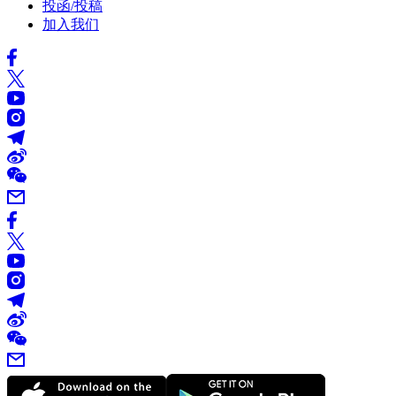
投函/投稿
加入我们