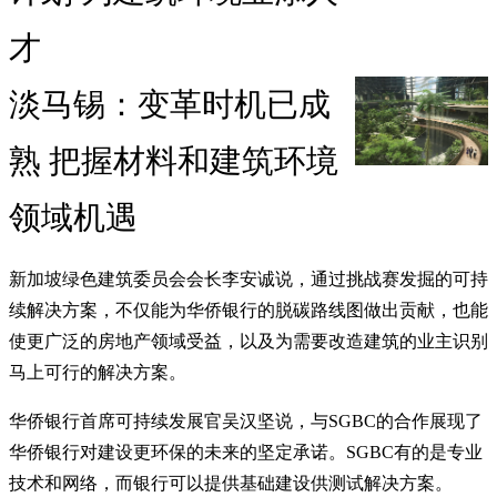
才
淡马锡：变革时机已成
熟 把握材料和建筑环境
领域机遇
新加坡绿色建筑委员会会长李安诚说，通过挑战赛发掘的可持
续解决方案，不仅能为华侨银行的脱碳路线图做出贡献，也能
使更广泛的房地产领域受益，以及为需要改造建筑的业主识别
马上可行的解决方案。
华侨银行首席可持续发展官吴汉坚说，与SGBC的合作展现了
华侨银行对建设更环保的未来的坚定承诺。SGBC有的是专业
技术和网络，而银行可以提供基础建设供测试解决方案。