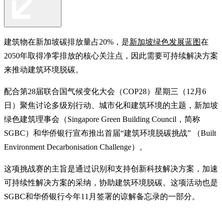
建筑物在新加坡碳排放量占20%，是
新加坡绿色发展蓝图
在
2050年取得净零排放的核心关注点，因此需要可持续解决方案
来推动建筑环境脱碳。
配合第28届联合国气候变化大会（COP28）星期三（12月6
日）聚焦讨论多级别行动、城市化和建筑环境的主题，新加坡
绿色建筑理事会（Singapore Green Building Council，简称
SGBC）和华侨银行宣布推出首届“建筑环境脱碳挑战” （Built
Environment Decarbonisation Challenge）。
这项挑战赛的主旨是通过识别和支持创新科技解决方案，加速
可持续性解决方案的采纳，协助建筑环境脱碳。这项活动也是
SGBC和华侨银行今年11月签署的谅解备忘录的一部分。