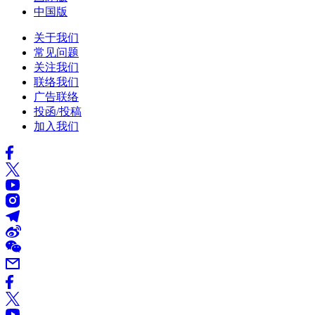
中国版
关于我们
常见问题
关注我们
联络我们
广告联络
投函/投稿
加入我们