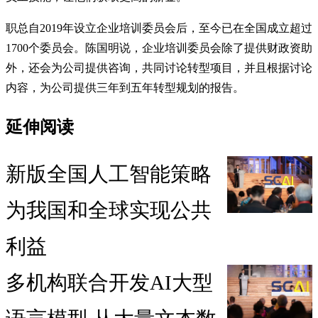
职总自2019年设立企业培训委员会后，至今已在全国成立超过
1700个委员会。陈国明说，企业培训委员会除了提供财政资助
外，还会为公司提供咨询，共同讨论转型项目，并且根据讨论
内容，为公司提供三年到五年转型规划的报告。
延伸阅读
新版全国人工智能策略
为我国和全球实现公共
利益
多机构联合开发AI大型