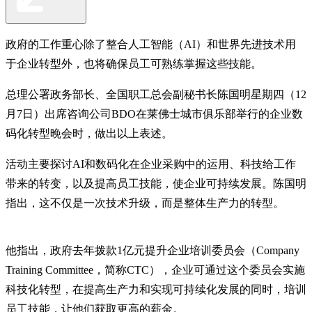
政府的工作重心除了整合人工智能（AI）和世界先进技术用
于企业转型外，也将确保员工可熟练掌握这些技能。
总理公署政务部长、全国职工总会副秘书长陈国明星期四（12
月7日）出席咨询公司BDO在莱佛士城市俱乐部举行的企业数
码化转型晚会时，做出以上表述。
活动主要探讨AI和数码化在企业采购中的运用、科技给工作
带来的转变，以及提高员工技能，使企业可持续发展。陈国明
指出，这不仅是一次技术升级，而是整体生产力的转型。
他指出，政府去年拨款1亿元提升企业培训委员会（Company
Training Committee，简称CTC），企业可通过这个委员会实施
科技化转型，在提高生产力和实现可持续化发展的同时，培训
员工技能，让他们获取更高的薪金。