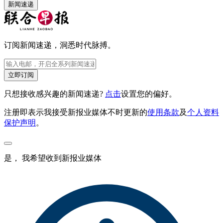
新闻速递
订阅新闻速递，洞悉时代脉搏。
立即订阅
只想接收感兴趣的新闻速递?
点击
设置您的偏好。
注册即表示我接受新报业媒体不时更新的
使用条款
及
个人资料
保护声明
。
是， 我希望收到新报业媒体