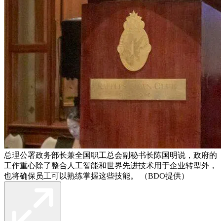
总理公署政务部长兼全国职工总会副秘书长陈国明说，政府的
工作重心除了整合人工智能和世界先进技术用于企业转型外，
也将确保员工可以熟练掌握这些技能。 （BDO提供）