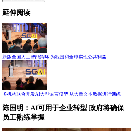
延伸阅读
新版全国人工智能策略 为我国和全球实现公共利益
多机构联合开发AI大型语言模型 从大量文本数据进行训练
陈国明：AI可用于企业转型 政府将确保
员工熟练掌握