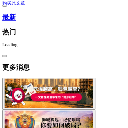
购买此文章
最新
热门
Loading...
更多消息