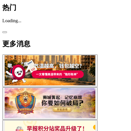
热门
Loading...
更多消息