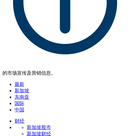
的市场宣传及营销信息。
最新
新加坡
东南亚
国际
中国
财经
新加坡股市
新加坡财经