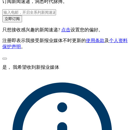
订阅新闻速递，洞悉时代脉搏。
立即订阅
只想接收感兴趣的新闻速递?
点击
设置您的偏好。
注册即表示我接受新报业媒体不时更新的
使用条款
及
个人资料
保护声明
。
是， 我希望收到新报业媒体