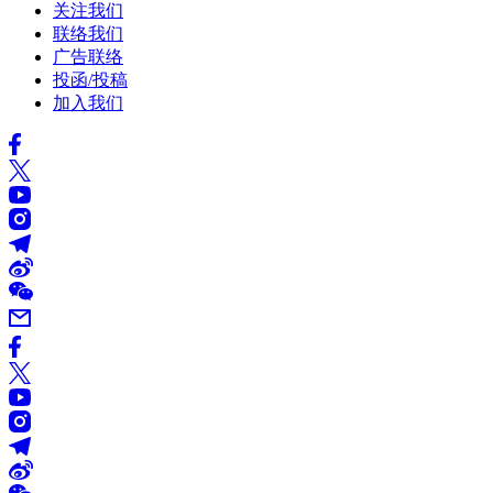
关注我们
联络我们
广告联络
投函/投稿
加入我们