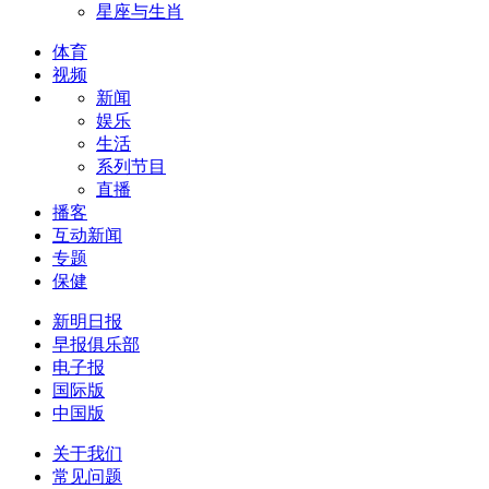
星座与生肖
体育
视频
新闻
娱乐
生活
系列节目
直播
播客
互动新闻
专题
保健
新明日报
早报俱乐部
电子报
国际版
中国版
关于我们
常见问题