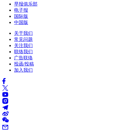
早报俱乐部
电子报
国际版
中国版
关于我们
常见问题
关注我们
联络我们
广告联络
投函/投稿
加入我们