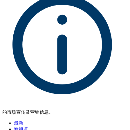
的市场宣传及营销信息。
最新
新加坡