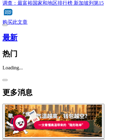
调查：最富裕国家和地区排行榜 新加坡列第15
购买此文章
最新
热门
Loading...
更多消息