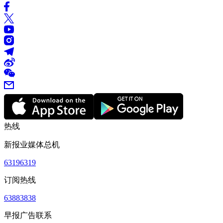
热线
新报业媒体总机
63196319
订阅热线
63883838
早报广告联系