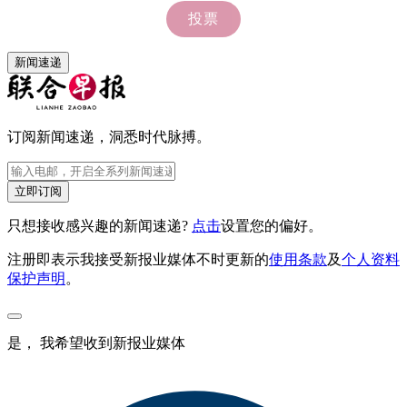
新闻速递
订阅新闻速递，洞悉时代脉搏。
立即订阅
只想接收感兴趣的新闻速递?
点击
设置您的偏好。
注册即表示我接受新报业媒体不时更新的
使用条款
及
个人资料
保护声明
。
是， 我希望收到新报业媒体