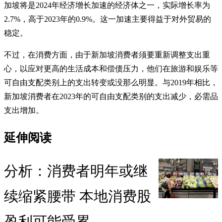
加坡将是2024年经济增长加速的经济体之一，实际增长率为
2.7%，高于2023年的0.9%。这一加速主要得益于对外贸易的
稳定。
不过，在消费方面，由于新加坡消费者须要重新调整支出重
心，以应对更高的生活成本和偿债压力，他们在旅游和娱乐等
可自由支配类别上的支出转变或没那么明显。与2019年相比，
新加坡消费者在2023年的可自由支配类别的支出减少，必需品
支出增加。
延伸阅读
分析：消费者明年或继
续缩紧腰带 本地消费股
盈利可能受累