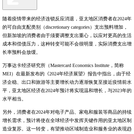
随着疫情带来的经济连锁反应消退，亚太地区消费者在2024年
的可自由支配类别（discretionary categories）支出预料增加，
但新加坡的消费者由于须要调整支出重心，以应对更高的生活
成本和偿债压力，这种转变可能不会很明显，实际消费支出增
长率预料会放缓。
万事达卡经济研究所（Mastercard Economics Institute，简称
MEI）在最新发布的《2024年经济展望》报告中指出，由于经
济企稳、出口和旅游等主要增长动力逐渐恢复至接近疫情前水
平，亚太地区经济在2024年预计将实现温和增长，与2023年的
水平相当。
另外，消费者在2024年对电子产品、家电和服装等商品的持续
增长需求，预计将使在全球经济中发挥关键作用的亚太地区制
造业复苏。这一转变，有望推动区域制造业和服务业的表现趋