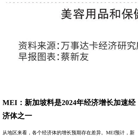
MEI：新加坡料是2024年经济增长加速经
济体之一
从地区来看，各个经济体的增长预期存在差异。MEI预计，新