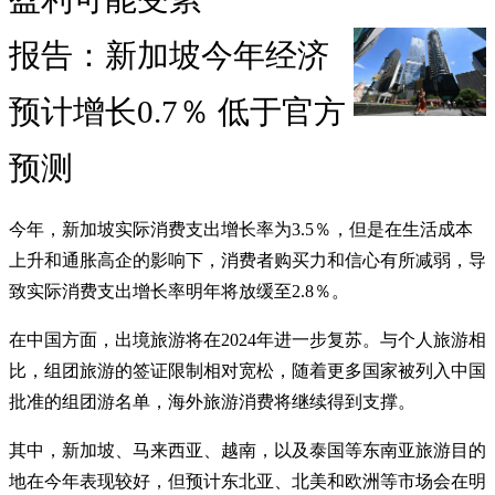
报告：新加坡今年经济
预计增长0.7％ 低于官方
预测
今年，新加坡实际消费支出增长率为3.5％，但是在生活成本
上升和通胀高企的影响下，消费者购买力和信心有所减弱，导
致实际消费支出增长率明年将放缓至2.8％。
在中国方面，出境旅游将在2024年进一步复苏。与个人旅游相
比，组团旅游的签证限制相对宽松，随着更多国家被列入中国
批准的组团游名单，海外旅游消费将继续得到支撑。
其中，新加坡、马来西亚、越南，以及泰国等东南亚旅游目的
地在今年表现较好，但预计东北亚、北美和欧洲等市场会在明