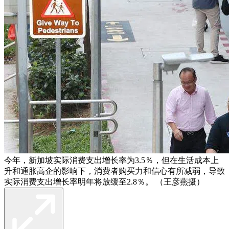
今年，新加坡实际消费支出增长率为3.5％，但在生活成本上
升和通胀高企的影响下，消费者购买力和信心有所减弱，导致
实际消费支出增长率明年将放缓至2.8％。 （王彦燕摄）