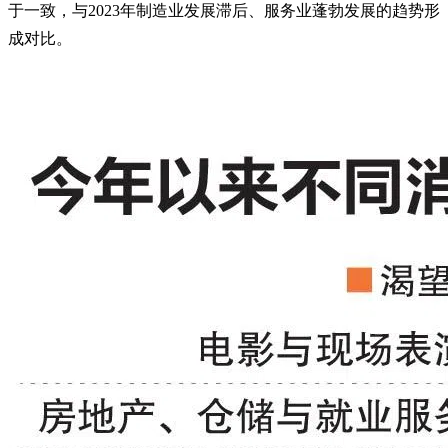
于一致，与2023年制造业发展滞后、服务业蓬勃发展的趋势形
成对比。