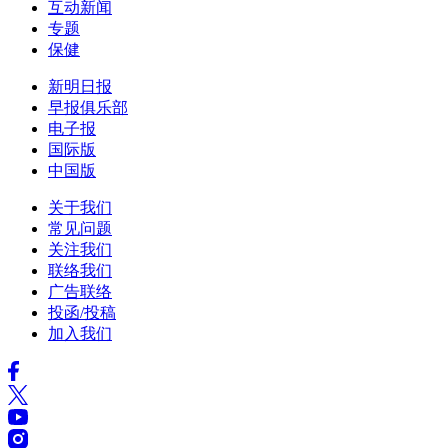
互动新闻
专题
保健
新明日报
早报俱乐部
电子报
国际版
中国版
关于我们
常见问题
关注我们
联络我们
广告联络
投函/投稿
加入我们