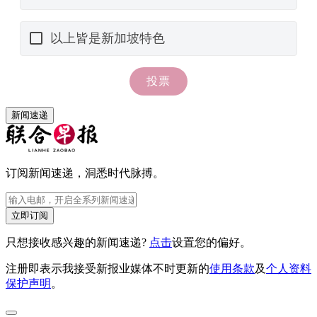
新闻速递
订阅新闻速递，洞悉时代脉搏。
立即订阅
只想接收感兴趣的新闻速递?
点击
设置您的偏好。
注册即表示我接受新报业媒体不时更新的
使用条款
及
个人资料
保护声明
。