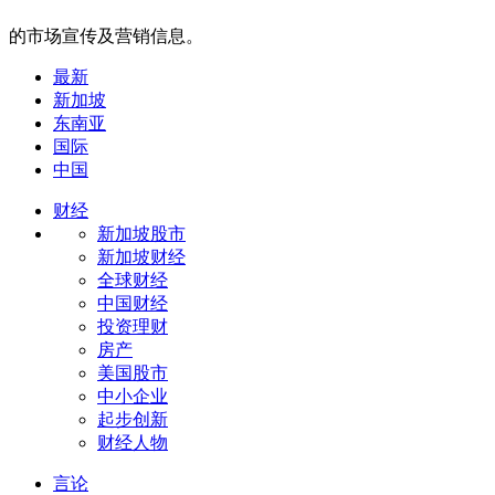
的市场宣传及营销信息。
最新
新加坡
东南亚
国际
中国
财经
新加坡股市
新加坡财经
全球财经
中国财经
投资理财
房产
美国股市
中小企业
起步创新
财经人物
言论