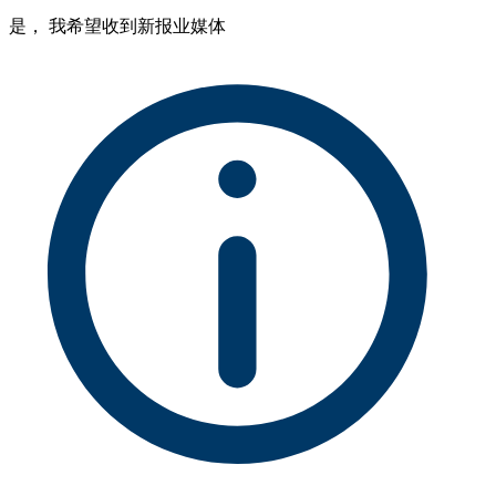
是， 我希望收到新报业媒体