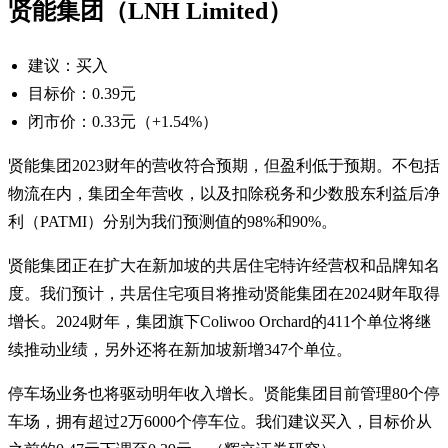
贤能集团（LNH Limited）
建议：买入
目标价：0.39元
闭市价：0.33元（+1.54%）
贤能集团2023财年的营收符合预期，但盈利低于预期。不包括
物流在内，集团全年营收，以及扣除税务和少数股东利益后净
利（PATMI）分别为我们预测值的98%和90%。
贤能集团正在扩大在新加坡的共居住宅特许经营权和品牌知名
度。我们预计，共居住宅项目将推动贤能集团在2024财年取得
增长。2024财年，集团旗下Coliwoo Orchard的411个单位将继
续推动业绩，另外还将在新加坡新增347个单位。
停车场业务也将驱动明年收入增长。贤能集团目前管理80个停
车场，拥有超过2万6000个停车位。我们建议买入，目标价从