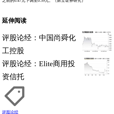
之前的0.47元下调至0.39元。（辉立证券研究）
延伸阅读
评股论经：中国尚舜化
工控股
评股论经：Elite商用投
资信托
评股论经