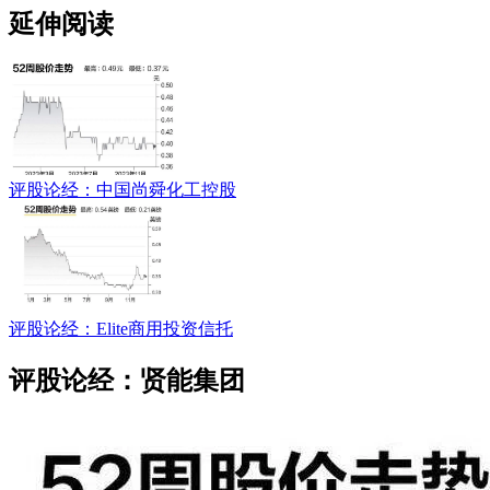
延伸阅读
评股论经：中国尚舜化工控股
评股论经：Elite商用投资信托
评股论经：贤能集团