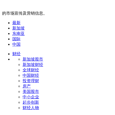
的市场宣传及营销信息。
最新
新加坡
东南亚
国际
中国
财经
新加坡股市
新加坡财经
全球财经
中国财经
投资理财
房产
美国股市
中小企业
起步创新
财经人物