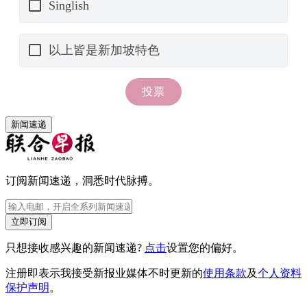
新闻速递
订阅新闻速递，洞悉时代脉搏。
立即订阅
只想接收感兴趣的新闻速递?
点击
设置您的偏好。
注册即表示我接受新报业媒体不时更新的
使用条款
及
个人资料
保护声明
。