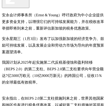
安永会计师事务所（Ernst & Young）呼吁政府为中小企业提供
更多资金支持，以增强它们的可持续发展能力，并在税收改革
举措即将到来之前，重新评估新加坡的税务优惠政策。
安永星期三（1月3日）发布了以加强新加坡的经济竞争力、鼓
励可持续发展，以及发展企业和劳动力市场为导向的年度预算
案愿望清单。
我国计划从2025年起实施第二代反税基侵蚀和盈利转移
（BEPS 2.0）的第二支柱。BEPS 2.0第二支柱要求向年营业额
达7亿5000万欧元（10亿9000万新元）的跨国公司，征收15％
的全球最低有效税率。
安永指出，在BEPS 2.0第二支柱措施到来之前，世界其他国家
和地区也有进行税务优惠改革，以减轻第二支柱措施对其现有