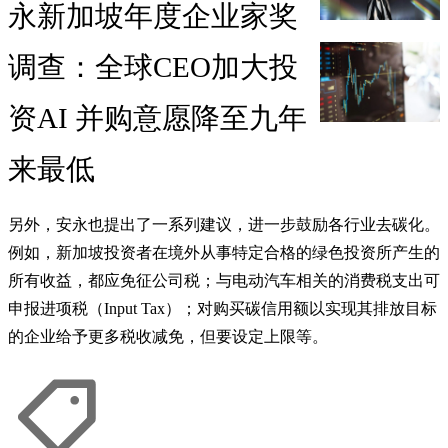
永新加坡年度企业家奖
调查：全球CEO加大投
资AI 并购意愿降至九年
来最低
另外，安永也提出了一系列建议，进一步鼓励各行业去碳化。
例如，新加坡投资者在境外从事特定合格的绿色投资所产生的
所有收益，都应免征公司税；与电动汽车相关的消费税支出可
申报进项税（Input Tax）；对购买碳信用额以实现其排放目标
的企业给予更多税收减免，但要设定上限等。