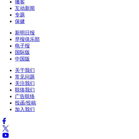
播客
互动新闻
专题
保健
新明日报
早报俱乐部
电子报
国际版
中国版
关于我们
常见问题
关注我们
联络我们
广告联络
投函/投稿
加入我们