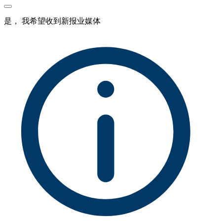
是， 我希望收到新报业媒体