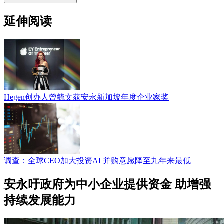
延伸阅读
Hegen创办人曾毓文获安永新加坡年度企业家奖
调查：全球CEO加大投资AI 并购意愿降至九年来最低
安永吁政府为中小企业提供资金 助增强
持续发展能力