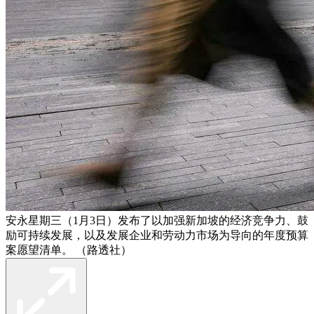
安永星期三（1月3日）发布了以加强新加坡的经济竞争力、鼓
励可持续发展，以及发展企业和劳动力市场为导向的年度预算
案愿望清单。 （路透社）