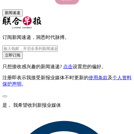
新闻速递
订阅新闻速递，洞悉时代脉搏。
立即订阅
只想接收感兴趣的新闻速递?
点击
设置您的偏好。
注册即表示我接受新报业媒体不时更新的
使用条款
及
个人资料
保护声明
。
是， 我希望收到新报业媒体