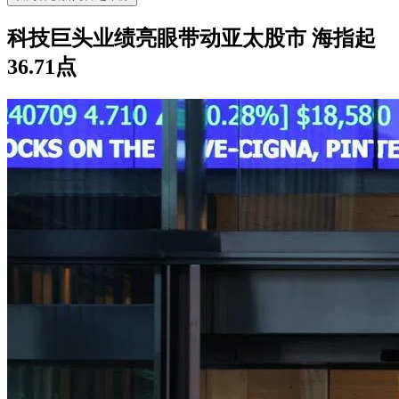
科技巨头业绩亮眼带动亚太股市 海指起
36.71点