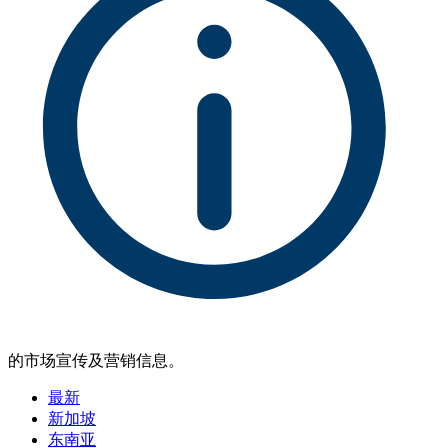
的市场宣传及营销信息。
最新
新加坡
东南亚