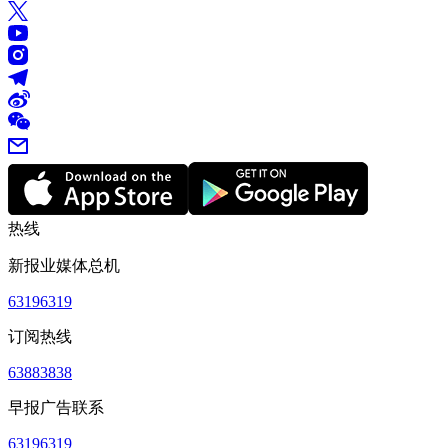
热线
新报业媒体总机
63196319
订阅热线
63883838
早报广告联系
63196319