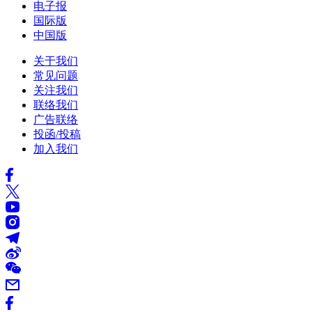
电子报
国际版
中国版
关于我们
常见问题
关注我们
联络我们
广告联络
投函/投稿
加入我们