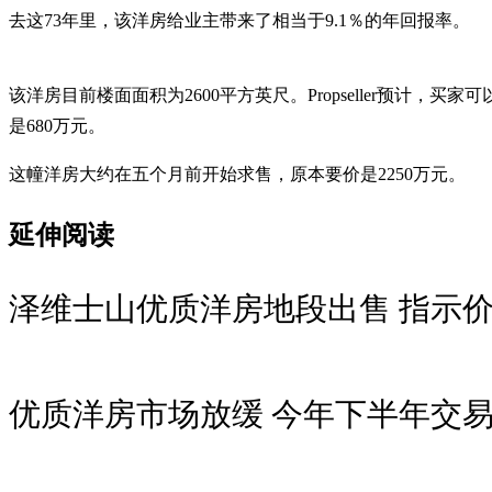
去这73年里，该洋房给业主带来了相当于9.1％的年回报率。
该洋房目前楼面面积为2600平方英尺。Propseller预计
是680万元。
这幢洋房大约在五个月前开始求售，原本要价是2250万元。
延伸阅读
泽维士山优质洋房地段出售 指示价5
优质洋房市场放缓 今年下半年交易