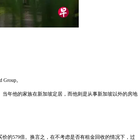
Group。
来移民。当年他的家族在新加坡定居，而他则是从事新加坡以外的房地
盈利是当年买价的579倍。换言之，在不考虑是否有租金回收的情况下，过